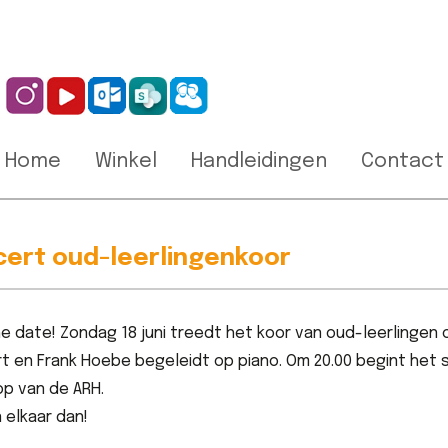
Home
Winkel
Handleidingen
Contact
ert oud-leerlingenkoor
e date! Zondag 18 juni treedt het koor van oud-leerlingen 
rt en Frank Hoebe begeleidt op piano. Om 20.00 begint het s
p van de ARH.
 elkaar dan!