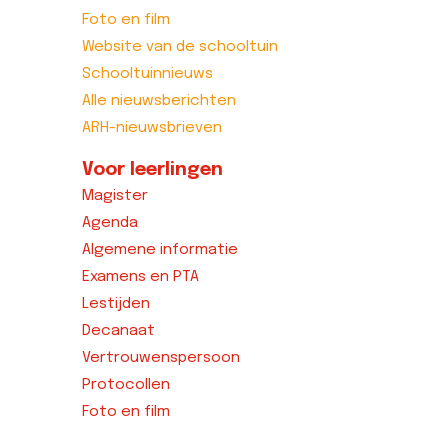
Foto en film
Website van de schooltuin
Schooltuinnieuws
Alle nieuwsberichten
ARH-nieuwsbrieven
Voor leerlingen
Magister
Agenda
Algemene informatie
Examens en PTA
Lestijden
Decanaat
Vertrouwenspersoon
Protocollen
Foto en film