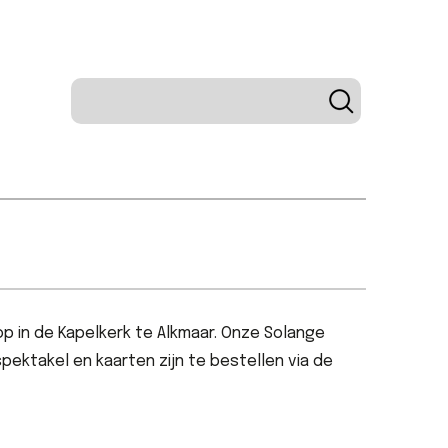
op in de Kapelkerk te Alkmaar. Onze Solange
pektakel en kaarten zijn te bestellen via de