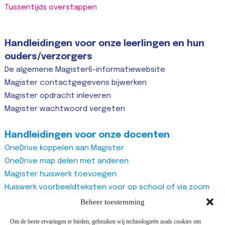
Tussentijds overstappen
Handleidingen voor onze leerlingen en hun
ouders/verzorgers
De algemene Magister6-informatiewebsite
Magister contactgegevens bijwerken
Magister opdracht inleveren
Magister wachtwoord vergeten
Handleidingen voor onze docenten
OneDrive koppelen aan Magister
OneDrive map delen met anderen
Magister huiswerk toevoegen
Huiswerk voorbeeldteksten voor op school of via zoom
Magister studiewijzers
Beheer toestemming
Magister opdrachten maken
Om de beste ervaringen te bieden, gebruiken wij technologieën zoals cookies om