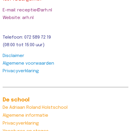
E-mail: receptie@arh.nl
Website: arh.nl
Telefoon: 072 589 72 19
(08:00 tot 15:00 uur)
Disclaimer
Algemene voorwaarden
Privacyverklaring
De school
De Adriaan Roland Holstschool
Algemene informatie
Privacyverklaring