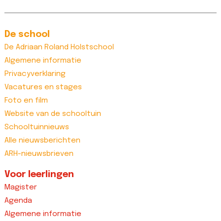
De school
De Adriaan Roland Holstschool
Algemene informatie
Privacyverklaring
Vacatures en stages
Foto en film
Website van de schooltuin
Schooltuinnieuws
Alle nieuwsberichten
ARH-nieuwsbrieven
Voor leerlingen
Magister
Agenda
Algemene informatie