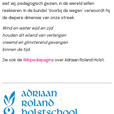
wat wij, pedagogisch gezien, in de wereld willen
realiseren. In de bundel ‘Voorbij de wegen’ verwoordt hij
de diepere dimensie van onze streek:
Wind en water wijd en zijd
houden dit eiland van verlangen
vreemd en glinsterend gevangen
binnen de tijd.
Zie ook de
Wikipediapagina
over Adriaan Roland Holst.