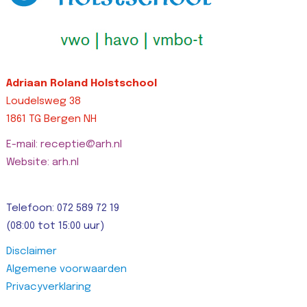
Adriaan Roland Holstschool
Loudelsweg 38
1861 TG Bergen NH
E-mail: receptie@arh.nl
Website: arh.nl
Telefoon: 072 589 72 19
(08:00 tot 15:00 uur)
Disclaimer
Algemene voorwaarden
Privacyverklaring