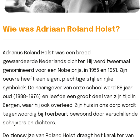
Wie was Adriaan Roland Holst?
Adrianus Roland Holst was een breed
gewaardeerde Nederlands dichter. Hij werd tweemaal
genomineerd voor een Nobelprijs, in 1955 en 1961. Zijn
oeuvre heeft een eigen, plechtige stijl en rijke
symboliek. De naamgever van onze school werd 88 jaar
oud (1888-1976) en leefde een groot deel van zijn tijd in
Bergen, waar hij ook overleed. Zijn huis in ons dorp wordt
tegenwoordig bij toerbeurt bewoond door verschillende
schrijvers en dichters.
De zienswijze van Roland Holst draagt het karakter van