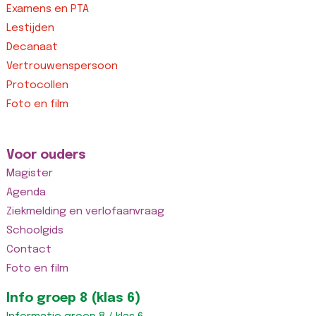
Examens en PTA
Lestijden
Decanaat
Vertrouwenspersoon
Protocollen
Foto en film
Voor ouders
Magister
Agenda
Ziekmelding en verlofaanvraag
Schoolgids
Contact
Foto en film
Info groep 8 (klas 6)