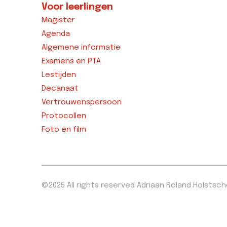
Voor leerlingen
Magister
Agenda
Algemene informatie
Examens en PTA
Lestijden
Decanaat
Vertrouwenspersoon
Protocollen
Foto en film
©2025 All rights reserved Adriaan Roland Holstsc