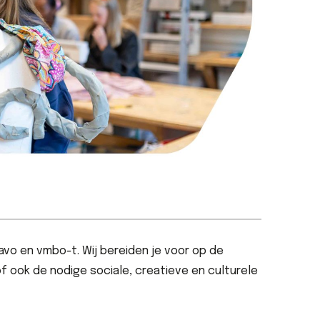
avo en vmbo-t. Wij bereiden je voor op de
of ook de nodige sociale, creatieve en culturele