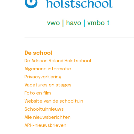
De school
De Adriaan Roland Holstschool
Algemene informatie
Privacyverklaring
Vacatures en stages
Foto en film
Website van de schooltuin
Schooltuinnieuws
Alle nieuwsberichten
ARH-nieuwsbrieven