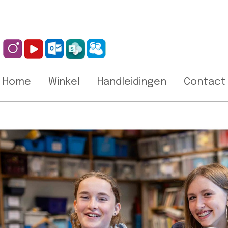
Home
Winkel
Handleidingen
Contact