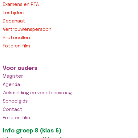
Examens en PTA
Lestijden
Decanaat
Vertrouwenspersoon
Protocollen
Foto en film
Voor ouders
Magister
Agenda
Ziekmelding en verlofaanvraag
Schoolgids
Contact
Foto en film
Info groep 8 (klas 6)