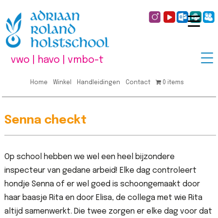
vwo | havo | vmbo-t
Home
Winkel
Handleidingen
Contact
0 items
Senna checkt
Op school hebben we wel een heel bijzondere
inspecteur van gedane arbeid! Elke dag controleert
hondje Senna of er wel goed is schoongemaakt door
haar baasje Rita en door Elisa, de collega met wie Rita
altijd samenwerkt. Die twee zorgen er elke dag voor dat