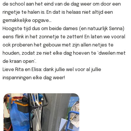
de school aan het eind van de dag weer om door een
ringetje te halen is. En dat is helaas niet altijd een
gemakkelijke opgave…
Hoogste tijd dus om beide dames (en natuurlijk Senna)
eens flink in het zonnetje te zetten! En laten we vooral
ook proberen het gebouw met zijn allen netjes te
houden, zodat ze niet elke dag hoeven te ‘dweilen met
de kraan open’.
Lieve Rita en Elisa: dank jullie wel voor al jullie
inspanningen elke dag weer!