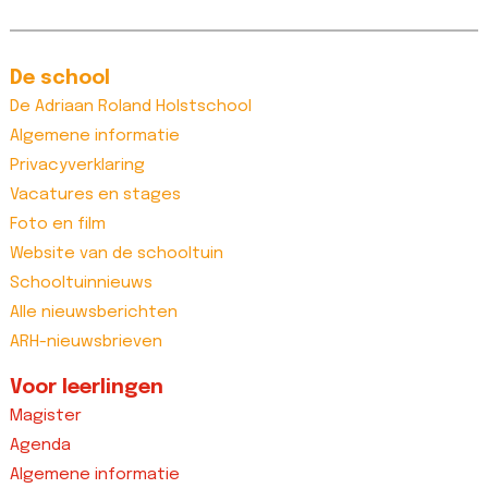
De school
De Adriaan Roland Holstschool
Algemene informatie
Privacyverklaring
Vacatures en stages
Foto en film
Website van de schooltuin
Schooltuinnieuws
Alle nieuwsberichten
ARH-nieuwsbrieven
Voor leerlingen
Magister
Agenda
Algemene informatie