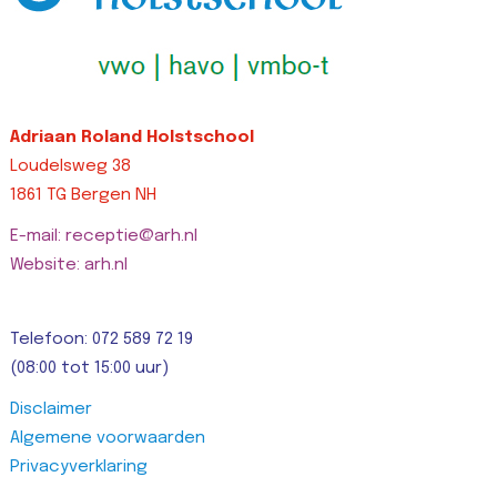
Adriaan Roland Holstschool
Loudelsweg 38
1861 TG Bergen NH
E-mail: receptie@arh.nl
Website: arh.nl
Telefoon: 072 589 72 19
(08:00 tot 15:00 uur)
Disclaimer
Algemene voorwaarden
Privacyverklaring