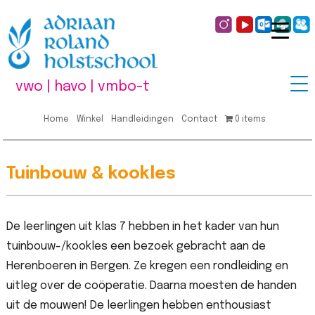
vwo | havo | vmbo-t
Home
Winkel
Handleidingen
Contact
0 items
Tuinbouw & kookles
De leerlingen uit klas 7 hebben in het kader van hun
tuinbouw-/kookles een bezoek gebracht aan de
Herenboeren in Bergen. Ze kregen een rondleiding en
uitleg over de coöperatie. Daarna moesten de handen
uit de mouwen! De leerlingen hebben enthousiast