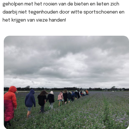
geholpen met het rooien van de bieten en lieten zich
daarbij niet tegenhouden door witte sportschoenen en
het krijgen van vieze handen!