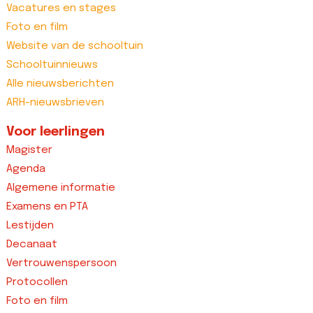
Vacatures en stages
Foto en film
Website van de schooltuin
Schooltuinnieuws
Alle nieuwsberichten
ARH-nieuwsbrieven
Voor leerlingen
Magister
Agenda
Algemene informatie
Examens en PTA
Lestijden
Decanaat
Vertrouwenspersoon
Protocollen
Foto en film