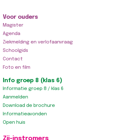
Voor ouders
Magister
Agenda
Ziekmelding en verlofaanvraag
Schoolgids
Contact
Foto en film
Info groep 8 (klas 6)
Informatie groep 8 / klas 6
Aanmelden
Download de brochure
Informatieavonden
Open huis
Zij-instromers