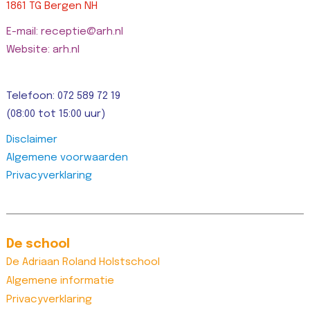
1861 TG Bergen NH
E-mail: receptie@arh.nl
Website: arh.nl
Telefoon: 072 589 72 19
(08:00 tot 15:00 uur)
Disclaimer
Algemene voorwaarden
Privacyverklaring
De school
De Adriaan Roland Holstschool
Algemene informatie
Privacyverklaring