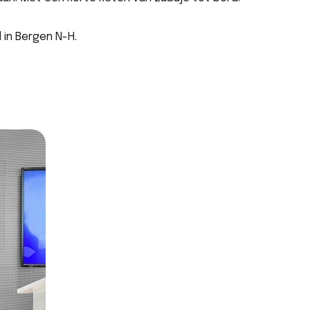
 in Bergen N-H.