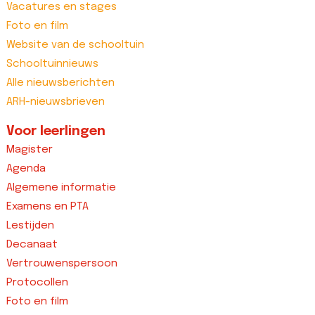
Vacatures en stages
Foto en film
Website van de schooltuin
Schooltuinnieuws
Alle nieuwsberichten
ARH-nieuwsbrieven
Voor leerlingen
Magister
Agenda
Algemene informatie
Examens en PTA
Lestijden
Decanaat
Vertrouwenspersoon
Protocollen
Foto en film