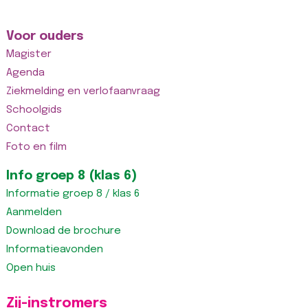
Voor ouders
Magister
Agenda
Ziekmelding en verlofaanvraag
Schoolgids
Contact
Foto en film
Info groep 8 (klas 6)
Informatie groep 8 / klas 6
Aanmelden
Download de brochure
Informatieavonden
Open huis
Zij-instromers