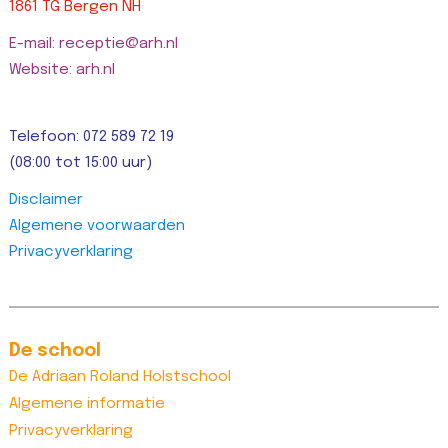
1861 TG Bergen NH
E-mail: receptie@arh.nl
Website: arh.nl
Telefoon: 072 589 72 19
(08:00 tot 15:00 uur)
Disclaimer
Algemene voorwaarden
Privacyverklaring
De school
De Adriaan Roland Holstschool
Algemene informatie
Privacyverklaring