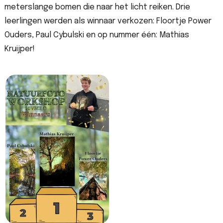
meterslange bomen die naar het licht reiken. Drie
leerlingen werden als winnaar verkozen: Floortje Power
Ouders, Paul Cybulski en op nummer één: Mathias
Kruijper!