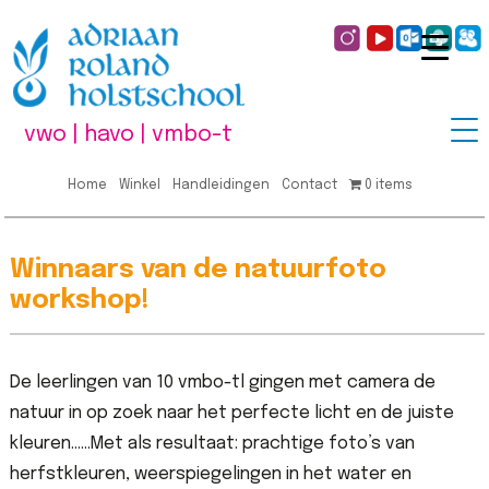
vwo | havo | vmbo-t
Home
Winkel
Handleidingen
Contact
0 items
Winnaars van de natuurfoto
workshop!
De leerlingen van 10 vmbo-tl gingen met camera de
natuur in op zoek naar het perfecte licht en de juiste
kleuren……Met als resultaat: prachtige foto’s van
herfstkleuren, weerspiegelingen in het water en