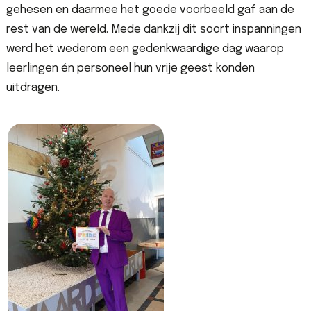
gehesen en daarmee het goede voorbeeld gaf aan de
rest van de wereld. Mede dankzij dit soort inspanningen
werd het wederom een gedenkwaardige dag waarop
leerlingen én personeel hun vrije geest konden
uitdragen.