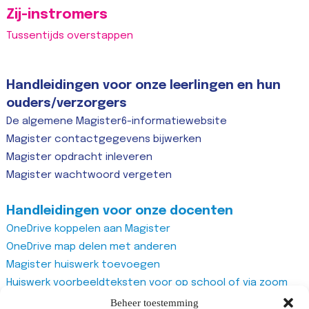
Zij-instromers
Tussentijds overstappen
Handleidingen voor onze leerlingen en hun
ouders/verzorgers
De algemene Magister6-informatiewebsite
Magister contactgegevens bijwerken
Magister opdracht inleveren
Magister wachtwoord vergeten
Handleidingen voor onze docenten
OneDrive koppelen aan Magister
OneDrive map delen met anderen
Magister huiswerk toevoegen
Huiswerk voorbeeldteksten voor op school of via zoom
Magister studiewijzers
Beheer toestemming