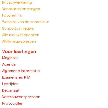
Privacyverklaring
Vacatures en stages
Foto en film
Website van de schooltuin
Schooltuinnieuws
Alle nieuwsberichten
ARH-nieuwsbrieven
Voor leerlingen
Magister
Agenda
Algemene informatie
Examens en PTA
Lestijden
Decanaat
Vertrouwenspersoon
Protocollen