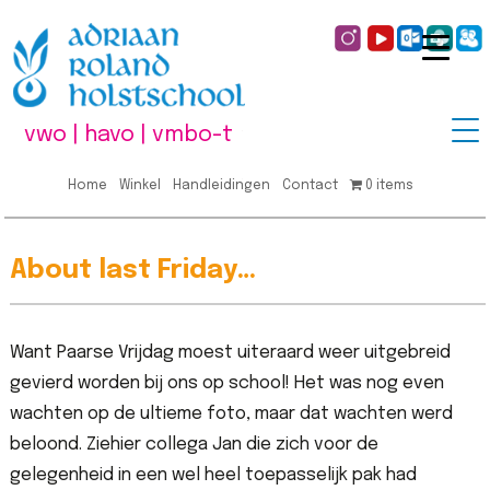
vwo | havo | vmbo-t
Home
Winkel
Handleidingen
Contact
0 items
About last Friday…
Want Paarse Vrijdag moest uiteraard weer uitgebreid
gevierd worden bij ons op school! Het was nog even
wachten op de ultieme foto, maar dat wachten werd
beloond. Ziehier collega Jan die zich voor de
gelegenheid in een wel heel toepasselijk pak had