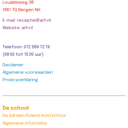
Loudelsweg 38
1861 TG Bergen NH
E-mail: receptie@arh.nl
Website: arh.nl
Telefoon: 072 589 72 19
(08:00 tot 15:00 uur)
Disclaimer
Algemene voorwaarden
Privacyverklaring
De school
De Adriaan Roland Holstschool
Algemene informatie