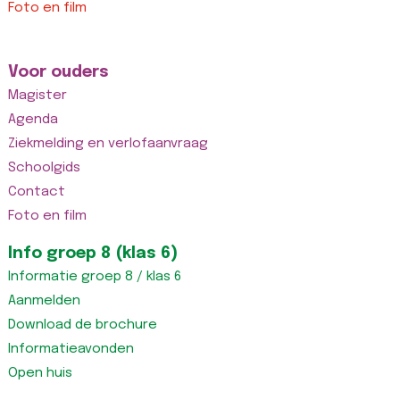
Foto en film
Voor ouders
Magister
Agenda
Ziekmelding en verlofaanvraag
Schoolgids
Contact
Foto en film
Info groep 8 (klas 6)
Informatie groep 8 / klas 6
Aanmelden
Download de brochure
Informatieavonden
Open huis