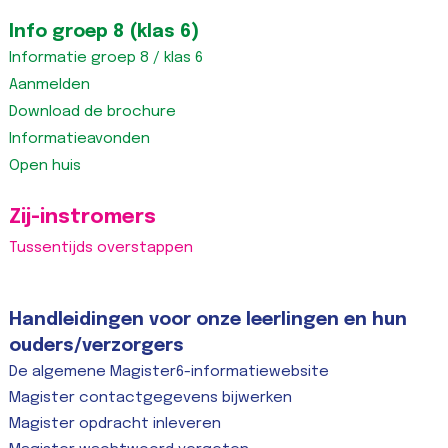
Info groep 8 (klas 6)
Informatie groep 8 / klas 6
Aanmelden
Download de brochure
Informatieavonden
Open huis
Zij-instromers
Tussentijds overstappen
Handleidingen voor onze leerlingen en hun
ouders/verzorgers
De algemene Magister6-informatiewebsite
Magister contactgegevens bijwerken
Magister opdracht inleveren