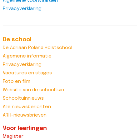
Algemene voorwaarden
Privacyverklaring
De school
De Adriaan Roland Holstschool
Algemene informatie
Privacyverklaring
Vacatures en stages
Foto en film
Website van de schooltuin
Schooltuinnieuws
Alle nieuwsberichten
ARH-nieuwsbrieven
Voor leerlingen
Magister