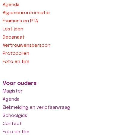
Agenda
Algemene informatie
Examens en PTA
Lestijden
Decanaat
Vertrouwenspersoon
Protocollen
Foto en film
Voor ouders
Magister
Agenda
Ziekmelding en verlofaanvraag
Schoolgids
Contact
Foto en film