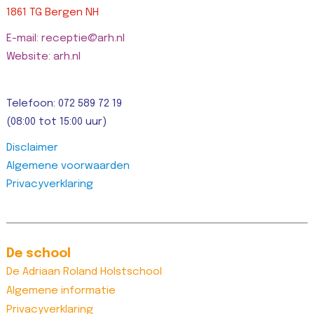
1861 TG Bergen NH
E-mail: receptie@arh.nl
Website: arh.nl
Telefoon: 072 589 72 19
(08:00 tot 15:00 uur)
Disclaimer
Algemene voorwaarden
Privacyverklaring
De school
De Adriaan Roland Holstschool
Algemene informatie
Privacyverklaring