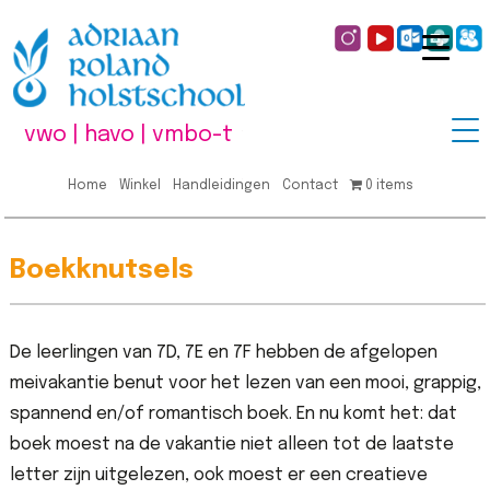
vwo | havo | vmbo-t
Home
Winkel
Handleidingen
Contact
0 items
Boekknutsels
De leerlingen van 7D, 7E en 7F hebben de afgelopen
meivakantie benut voor het lezen van een mooi, grappig,
spannend en/of romantisch boek. En nu komt het: dat
boek moest na de vakantie niet alleen tot de laatste
letter zijn uitgelezen, ook moest er een creatieve