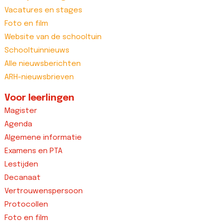
Vacatures en stages
Foto en film
Website van de schooltuin
Schooltuinnieuws
Alle nieuwsberichten
ARH-nieuwsbrieven
Voor leerlingen
Magister
Agenda
Algemene informatie
Examens en PTA
Lestijden
Decanaat
Vertrouwenspersoon
Protocollen
Foto en film