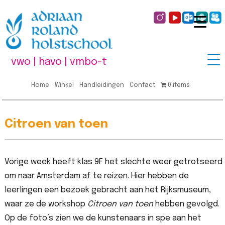
vwo | havo | vmbo-t
Home
Winkel
Handleidingen
Contact
0 items
Citroen van toen
Vorige week heeft klas 9F het slechte weer getrotseerd
om naar Amsterdam af te reizen. Hier hebben de
leerlingen een bezoek gebracht aan het Rijksmuseum,
waar ze de workshop
Citroen van toen
hebben gevolgd.
Op de foto’s zien we de kunstenaars in spe aan het