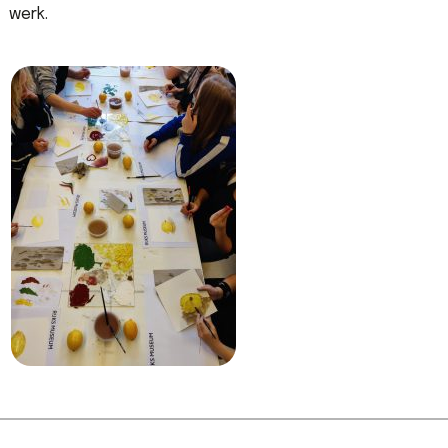
werk.