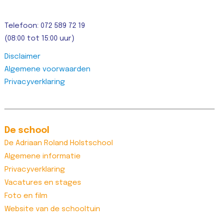
Telefoon: 072 589 72 19
(08:00 tot 15:00 uur)
Disclaimer
Algemene voorwaarden
Privacyverklaring
De school
De Adriaan Roland Holstschool
Algemene informatie
Privacyverklaring
Vacatures en stages
Foto en film
Website van de schooltuin