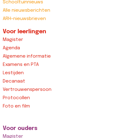
Schooltuinnieuws
Alle nieuwsberichten
ARH-nieuwsbrieven
Voor leerlingen
Magister
Agenda
Algemene informatie
Examens en PTA
Lestijden
Decanaat
Vertrouwenspersoon
Protocollen
Foto en film
Voor ouders
Magister