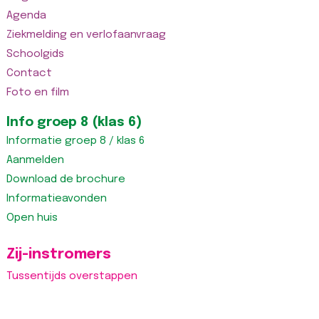
Agenda
Ziekmelding en verlofaanvraag
Schoolgids
Contact
Foto en film
Info groep 8 (klas 6)
Informatie groep 8 / klas 6
Aanmelden
Download de brochure
Informatieavonden
Open huis
Zij-instromers
Tussentijds overstappen