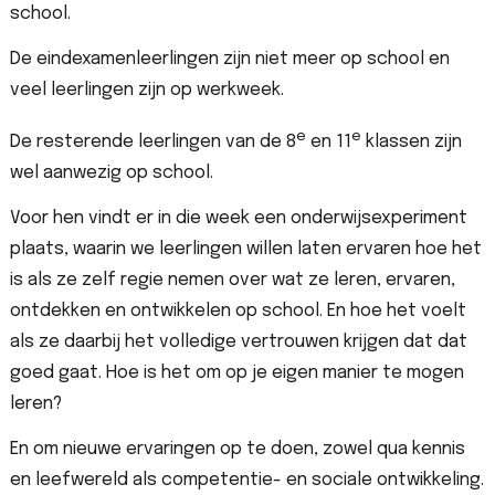
school.
De eindexamenleerlingen zijn niet meer op school en
veel leerlingen zijn op werkweek.
e
e
De resterende leerlingen van de 8
en 11
klassen zijn
wel aanwezig op school.
Voor hen vindt er in die week een onderwijsexperiment
plaats, waarin we leerlingen willen laten ervaren hoe het
is als ze zelf regie nemen over wat ze leren, ervaren,
ontdekken en ontwikkelen op school. En hoe het voelt
als ze daarbij het volledige vertrouwen krijgen dat dat
goed gaat. Hoe is het om op je eigen manier te mogen
leren?
En om nieuwe ervaringen op te doen, zowel qua kennis
en leefwereld als competentie- en sociale ontwikkeling.