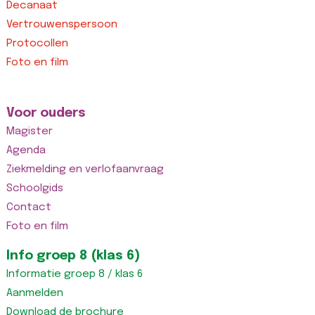
Decanaat
Vertrouwenspersoon
Protocollen
Foto en film
Voor ouders
Magister
Agenda
Ziekmelding en verlofaanvraag
Schoolgids
Contact
Foto en film
Info groep 8 (klas 6)
Informatie groep 8 / klas 6
Aanmelden
Download de brochure