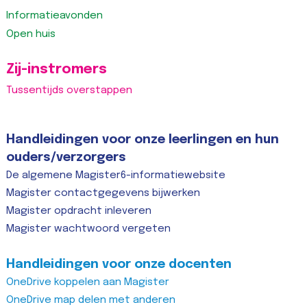
Informatieavonden
Open huis
Zij-instromers
Tussentijds overstappen
Handleidingen voor onze leerlingen en hun
ouders/verzorgers
De algemene Magister6-informatiewebsite
Magister contactgegevens bijwerken
Magister opdracht inleveren
Magister wachtwoord vergeten
Handleidingen voor onze docenten
OneDrive koppelen aan Magister
OneDrive map delen met anderen