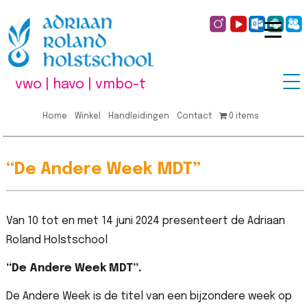
vwo | havo | vmbo-t
Home
Winkel
Handleidingen
Contact
0 items
“De Andere Week MDT”
Van 10 tot en met 14 juni 2024 presenteert de Adriaan
Roland Holstschool
“De Andere Week MDT”.
De Andere Week is de titel van een bijzondere week op