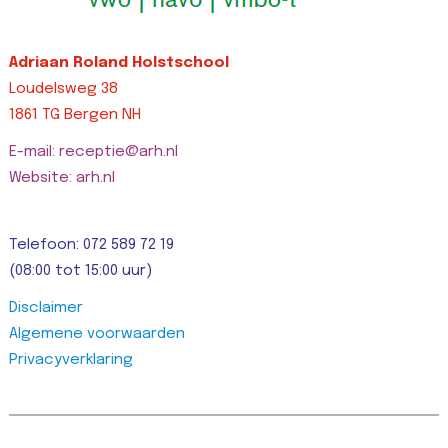
Adriaan Roland Holstschool
Loudelsweg 38
1861 TG Bergen NH
E-mail: receptie@arh.nl
Website: arh.nl
Telefoon: 072 589 72 19
(08:00 tot 15:00 uur)
Disclaimer
Algemene voorwaarden
Privacyverklaring