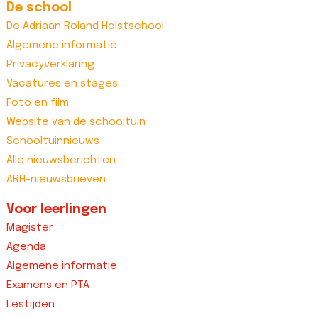
De school
De Adriaan Roland Holstschool
Algemene informatie
Privacyverklaring
Vacatures en stages
Foto en film
Website van de schooltuin
Schooltuinnieuws
Alle nieuwsberichten
ARH-nieuwsbrieven
Voor leerlingen
Magister
Agenda
Algemene informatie
Examens en PTA
Lestijden