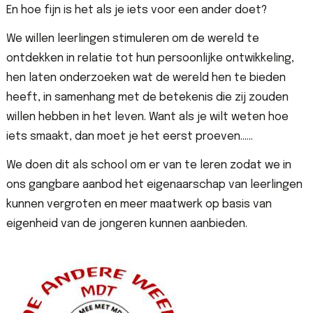
En hoe fijn is het als je iets voor een ander doet?
We willen leerlingen stimuleren om de wereld te
ontdekken in relatie tot hun persoonlijke ontwikkeling,
hen laten onderzoeken wat de wereld hen te bieden
heeft, in samenhang met de betekenis die zij zouden
willen hebben in het leven. Want als je wilt weten hoe
iets smaakt, dan moet je het eerst proeven……
We doen dit als school om er van te leren zodat we in
ons gangbare aanbod het eigenaarschap van leerlingen
kunnen vergroten en meer maatwerk op basis van
eigenheid van de jongeren kunnen aanbieden.