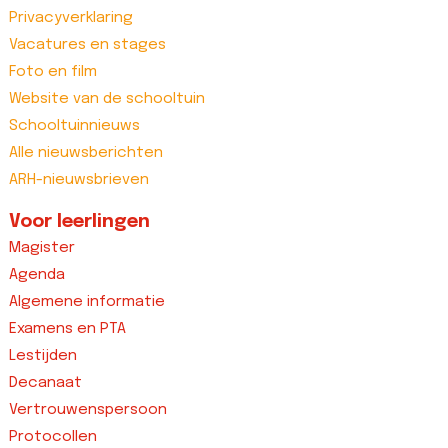
Privacyverklaring
Vacatures en stages
Foto en film
Website van de schooltuin
Schooltuinnieuws
Alle nieuwsberichten
ARH-nieuwsbrieven
Voor leerlingen
Magister
Agenda
Algemene informatie
Examens en PTA
Lestijden
Decanaat
Vertrouwenspersoon
Protocollen