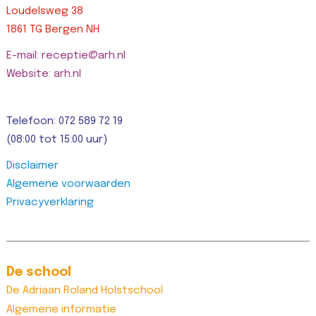
Loudelsweg 38
1861 TG Bergen NH
E-mail: receptie@arh.nl
Website: arh.nl
Telefoon: 072 589 72 19
(08:00 tot 15:00 uur)
Disclaimer
Algemene voorwaarden
Privacyverklaring
De school
De Adriaan Roland Holstschool
Algemene informatie