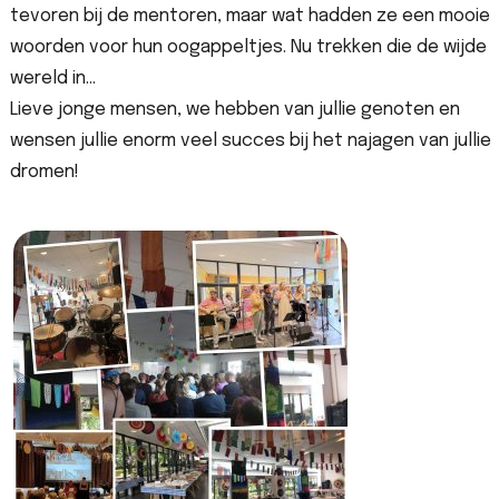
tevoren bij de mentoren, maar wat hadden ze een mooie
woorden voor hun oogappeltjes. Nu trekken die de wijde
wereld in…
Lieve jonge mensen, we hebben van jullie genoten en
wensen jullie enorm veel succes bij het najagen van jullie
dromen!