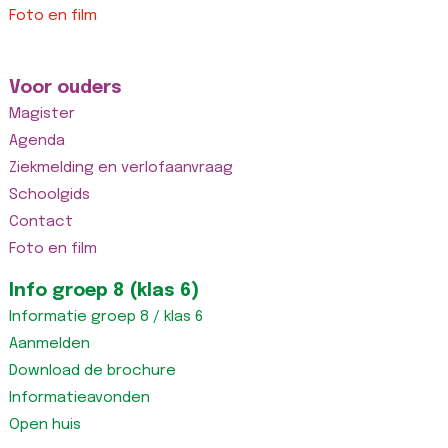
Foto en film
Voor ouders
Magister
Agenda
Ziekmelding en verlofaanvraag
Schoolgids
Contact
Foto en film
Info groep 8 (klas 6)
Informatie groep 8 / klas 6
Aanmelden
Download de brochure
Informatieavonden
Open huis