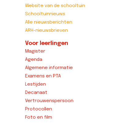
Website van de schooltuin
Schooltuinnieuws
Alle nieuwsberichten
ARH-nieuwsbrieven
Voor leerlingen
Magister
Agenda
Algemene informatie
Examens en PTA
Lestijden
Decanaat
Vertrouwenspersoon
Protocollen
Foto en film