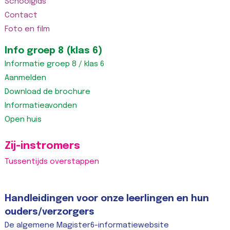
Schoolgids
Contact
Foto en film
Info groep 8 (klas 6)
Informatie groep 8 / klas 6
Aanmelden
Download de brochure
Informatieavonden
Open huis
Zij-instromers
Tussentijds overstappen
Handleidingen voor onze leerlingen en hun
ouders/verzorgers
De algemene Magister6-informatiewebsite