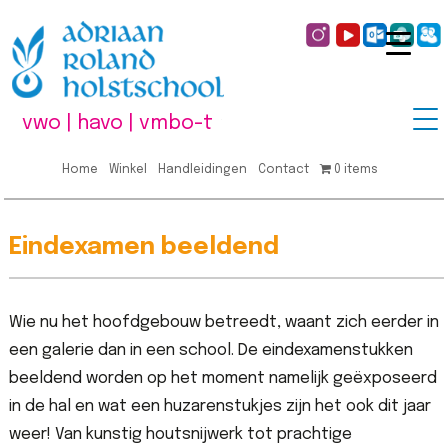
vwo | havo | vmbo-t
Home
Winkel
Handleidingen
Contact
0 items
Eindexamen beeldend
Wie nu het hoofdgebouw betreedt, waant zich eerder in
een galerie dan in een school. De eindexamenstukken
beeldend worden op het moment namelijk geëxposeerd
in de hal en wat een huzarenstukjes zijn het ook dit jaar
weer! Van kunstig houtsnijwerk tot prachtige