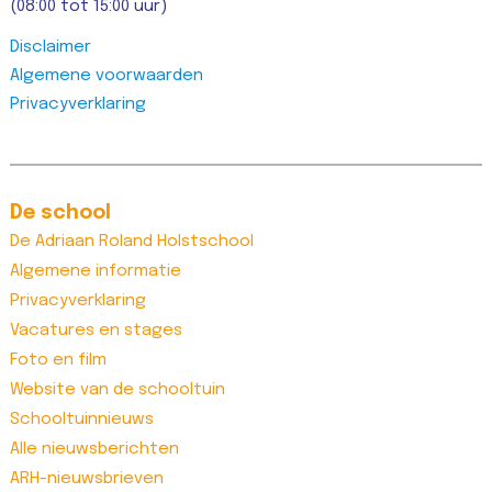
(08:00 tot 15:00 uur)
Disclaimer
Algemene voorwaarden
Privacyverklaring
De school
De Adriaan Roland Holstschool
Algemene informatie
Privacyverklaring
Vacatures en stages
Foto en film
Website van de schooltuin
Schooltuinnieuws
Alle nieuwsberichten
ARH-nieuwsbrieven