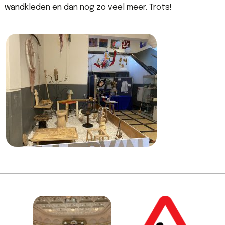
wandkleden en dan nog zo veel meer. Trots!