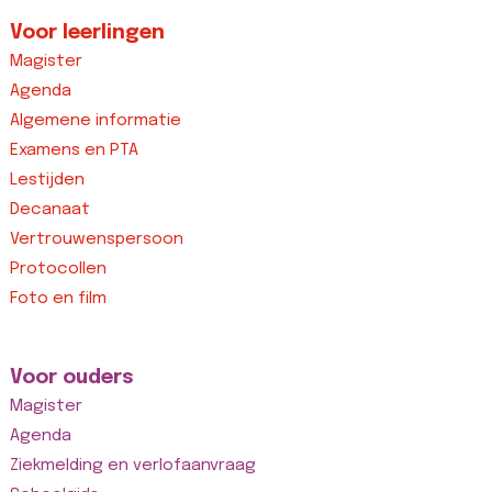
Voor leerlingen
Magister
Agenda
Algemene informatie
Examens en PTA
Lestijden
Decanaat
Vertrouwenspersoon
Protocollen
Foto en film
Voor ouders
Magister
Agenda
Ziekmelding en verlofaanvraag