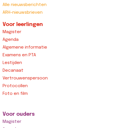
Alle nieuwsberichten
ARH-nieuwsbrieven
Voor leerlingen
Magister
Agenda
Algemene informatie
Examens en PTA
Lestijden
Decanaat
Vertrouwenspersoon
Protocollen
Foto en film
Voor ouders
Magister