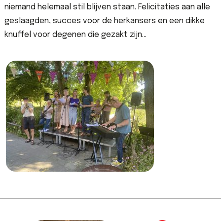
niemand helemaal stil blijven staan. Felicitaties aan alle
geslaagden, succes voor de herkansers en een dikke
knuffel voor degenen die gezakt zijn…