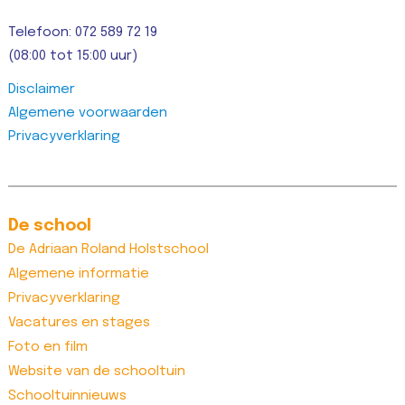
Telefoon: 072 589 72 19
(08:00 tot 15:00 uur)
Disclaimer
Algemene voorwaarden
Privacyverklaring
De school
De Adriaan Roland Holstschool
Algemene informatie
Privacyverklaring
Vacatures en stages
Foto en film
Website van de schooltuin
Schooltuinnieuws