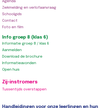
Agenda
Ziekmelding en verlofaanvraag
Schoolgids
Contact
Foto en film
Info groep 8 (klas 6)
Informatie groep 8 / klas 6
Aanmelden
Download de brochure
Informatieavonden
Open huis
Zij-instromers
Tussentijds overstappen
Handleidingen voor onze leerlingen en hun