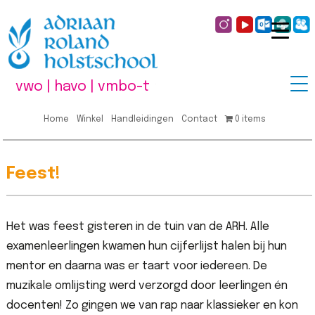
vwo | havo | vmbo-t
Home
Winkel
Handleidingen
Contact
0 items
Feest!
Het was feest gisteren in de tuin van de ARH. Alle
examenleerlingen kwamen hun cijferlijst halen bij hun
mentor en daarna was er taart voor iedereen. De
muzikale omlijsting werd verzorgd door leerlingen én
docenten! Zo gingen we van rap naar klassieker en kon