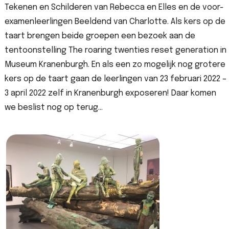
Tekenen en Schilderen van Rebecca en Elles en de voor-
examenleerlingen Beeldend van Charlotte. Als kers op de
taart brengen beide groepen een bezoek aan de
tentoonstelling The roaring twenties reset generation in
Museum Kranenburgh. En als een zo mogelijk nog grotere
kers op de taart gaan de leerlingen van 23 februari 2022 –
3 april 2022 zelf in Kranenburgh exposeren! Daar komen
we beslist nog op terug…