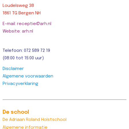
Loudelsweg 38
1861 TG Bergen NH
E-mail: receptie@arh.nl
Website: arh.nl
Telefoon: 072 589 72 19
(08:00 tot 15:00 uur)
Disclaimer
Algemene voorwaarden
Privacyverklaring
De school
De Adriaan Roland Holstschool
Algemene informatie