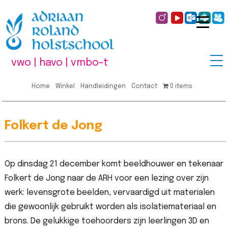
vwo | havo | vmbo-t
Home
Winkel
Handleidingen
Contact
0 items
Folkert de Jong
Op dinsdag 21 december komt beeldhouwer en tekenaar
Folkert de Jong naar de ARH voor een lezing over zijn
werk: levensgrote beelden, vervaardigd uit materialen
die gewoonlijk gebruikt worden als isolatiemateriaal en
brons. De gelukkige toehoorders zijn leerlingen 3D en