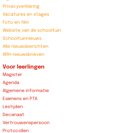
Privacyverklaring
Vacatures en stages
Foto en film
Website van de schooltuin
Schooltuinnieuws
Alle nieuwsberichten
ARH-nieuwsbrieven
Voor leerlingen
Magister
Agenda
Algemene informatie
Examens en PTA
Lestijden
Decanaat
Vertrouwenspersoon
Protocollen