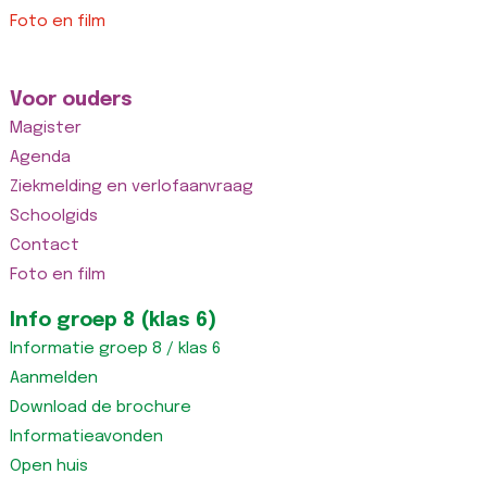
Foto en film
Voor ouders
Magister
Agenda
Ziekmelding en verlofaanvraag
Schoolgids
Contact
Foto en film
Info groep 8 (klas 6)
Informatie groep 8 / klas 6
Aanmelden
Download de brochure
Informatieavonden
Open huis