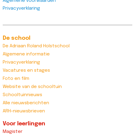
Algemene voorwaarden
Privacyverklaring
De school
De Adriaan Roland Holstschool
Algemene informatie
Privacyverklaring
Vacatures en stages
Foto en film
Website van de schooltuin
Schooltuinnieuws
Alle nieuwsberichten
ARH-nieuwsbrieven
Voor leerlingen
Magister