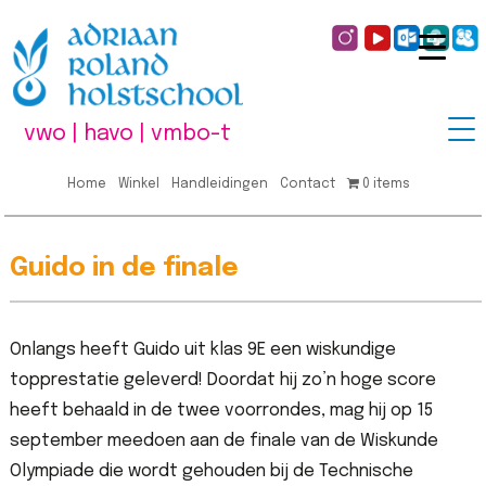
vwo | havo | vmbo-t
Home
Winkel
Handleidingen
Contact
0 items
Guido in de finale
Onlangs heeft Guido uit klas 9E een wiskundige
topprestatie geleverd! Doordat hij zo’n hoge score
heeft behaald in de twee voorrondes, mag hij op 15
september meedoen aan de finale van de Wiskunde
Olympiade die wordt gehouden bij de Technische