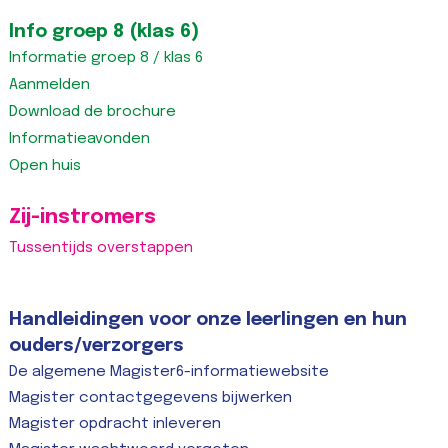
Info groep 8 (klas 6)
Informatie groep 8 / klas 6
Aanmelden
Download de brochure
Informatieavonden
Open huis
Zij-instromers
Tussentijds overstappen
Handleidingen voor onze leerlingen en hun
ouders/verzorgers
De algemene Magister6-informatiewebsite
Magister contactgegevens bijwerken
Magister opdracht inleveren