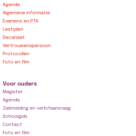
Agenda
Algemene informatie
Examens en PTA
Lestijden
Decanaat
Vertrouwenspersoon
Protocollen
Foto en film
Voor ouders
Magister
Agenda
Ziekmelding en verlofaanvraag
Schoolgids
Contact
Foto en film