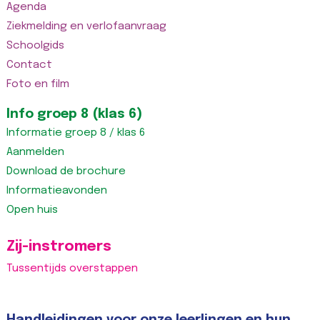
Agenda
Ziekmelding en verlofaanvraag
Schoolgids
Contact
Foto en film
Info groep 8 (klas 6)
Informatie groep 8 / klas 6
Aanmelden
Download de brochure
Informatieavonden
Open huis
Zij-instromers
Tussentijds overstappen