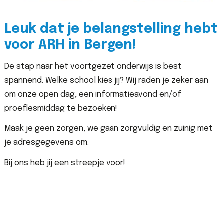
Leuk dat je belangstelling hebt
voor ARH in Bergen!
De stap naar het voortgezet onderwijs is best
spannend. Welke school kies jij? Wij raden je zeker aan
om onze open dag, een informatieavond en/of
proeflesmiddag te bezoeken!
Maak je geen zorgen, we gaan zorgvuldig en zuinig met
je adresgegevens om.
Bij ons heb jij een streepje voor!