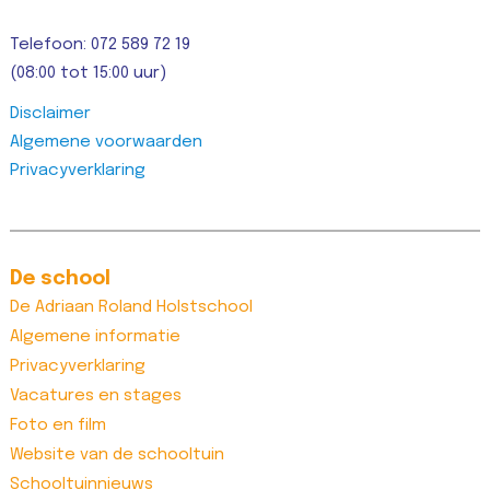
Telefoon: 072 589 72 19
(08:00 tot 15:00 uur)
Disclaimer
Algemene voorwaarden
Privacyverklaring
De school
De Adriaan Roland Holstschool
Algemene informatie
Privacyverklaring
Vacatures en stages
Foto en film
Website van de schooltuin
Schooltuinnieuws