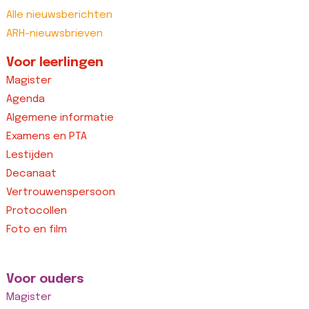
Alle nieuwsberichten
ARH-nieuwsbrieven
Voor leerlingen
Magister
Agenda
Algemene informatie
Examens en PTA
Lestijden
Decanaat
Vertrouwenspersoon
Protocollen
Foto en film
Voor ouders
Magister