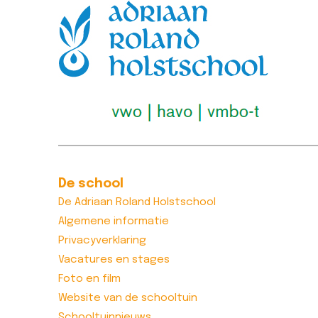
De school
De Adriaan Roland Holstschool
Algemene informatie
Privacyverklaring
Vacatures en stages
Foto en film
Website van de schooltuin
Schooltuinnieuws