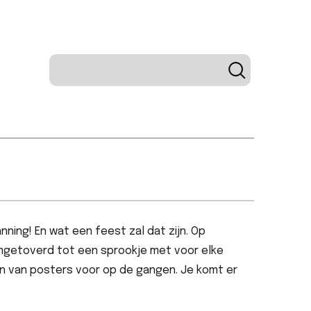
nning! En wat een feest zal dat zijn. Op
getoverd tot een sprookje met voor elke
ken van posters voor op de gangen. Je komt er