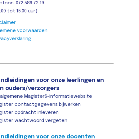
efoon: 072 589 72 19
:00 tot 15:00 uur)
claimer
gemene voorwaarden
vacyverklaring
ndleidingen voor onze leerlingen en
n ouders/verzorgers
 algemene Magister6-informatiewebsite
gister contactgegevens bijwerken
gister opdracht inleveren
gister wachtwoord vergeten
ndleidingen voor onze docenten