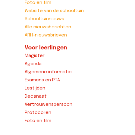
Foto en film
Website van de schooltuin
Schooltuinnieuws
Alle nieuwsberichten
ARH-nieuwsbrieven
Voor leerlingen
Magister
Agenda
Algemene informatie
Examens en PTA
Lestijden
Decanaat
Vertrouwenspersoon
Protocollen
Foto en film