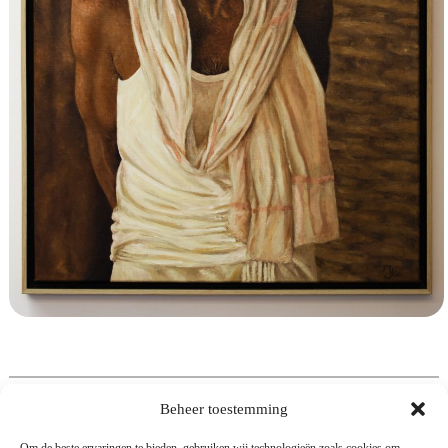
Beheer toestemming