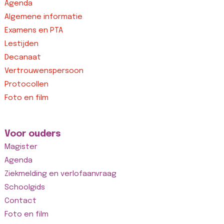
Agenda
Algemene informatie
Examens en PTA
Lestijden
Decanaat
Vertrouwenspersoon
Protocollen
Foto en film
Voor ouders
Magister
Agenda
Ziekmelding en verlofaanvraag
Schoolgids
Contact
Foto en film