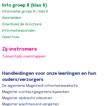
Info groep 8 (klas 6)
Informatie groep 8 / klas 6
Aanmelden
Download de brochure
Informatieavonden
Open huis
Zij-instromers
Tussentijds overstappen
Handleidingen voor onze leerlingen en hun
ouders/verzorgers
De algemene Magister6-informatiewebsite
Magister contactgegevens bijwerken
Magister opdracht inleveren
Magister wachtwoord vergeten