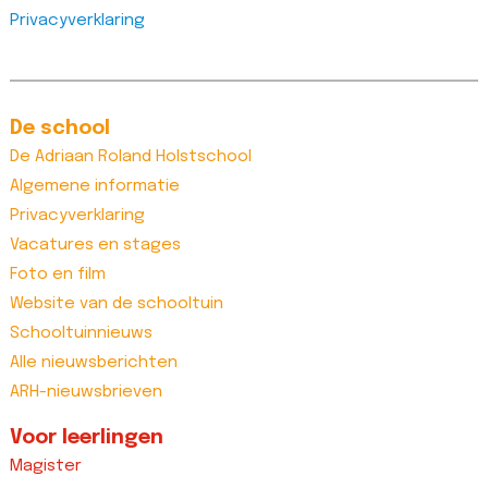
Privacyverklaring
De school
De Adriaan Roland Holstschool
Algemene informatie
Privacyverklaring
Vacatures en stages
Foto en film
Website van de schooltuin
Schooltuinnieuws
Alle nieuwsberichten
ARH-nieuwsbrieven
Voor leerlingen
Magister