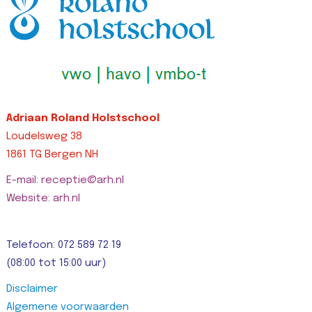
Adriaan Roland Holstschool
Loudelsweg 38
1861 TG Bergen NH
E-mail: receptie@arh.nl
Website: arh.nl
Telefoon: 072 589 72 19
(08:00 tot 15:00 uur)
Disclaimer
Algemene voorwaarden