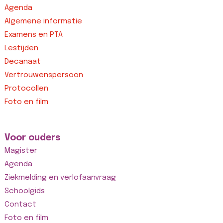
Agenda
Algemene informatie
Examens en PTA
Lestijden
Decanaat
Vertrouwenspersoon
Protocollen
Foto en film
Voor ouders
Magister
Agenda
Ziekmelding en verlofaanvraag
Schoolgids
Contact
Foto en film