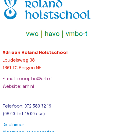
Adriaan Roland Holstschool
Loudelsweg 38
1861 TG Bergen NH
E-mail: receptie@arh.nl
Website: arh.nl
Telefoon: 072 589 72 19
(08:00 tot 15:00 uur)
Disclaimer