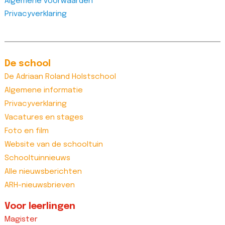
Algemene voorwaarden
Privacyverklaring
De school
De Adriaan Roland Holstschool
Algemene informatie
Privacyverklaring
Vacatures en stages
Foto en film
Website van de schooltuin
Schooltuinnieuws
Alle nieuwsberichten
ARH-nieuwsbrieven
Voor leerlingen
Magister