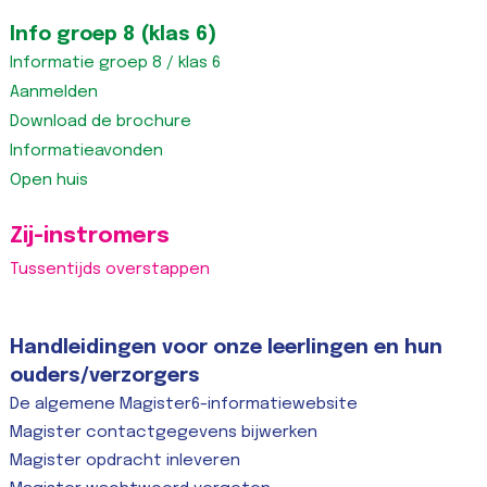
Info groep 8 (klas 6)
Informatie groep 8 / klas 6
Aanmelden
Download de brochure
Informatieavonden
Open huis
Zij-instromers
Tussentijds overstappen
Handleidingen voor onze leerlingen en hun
ouders/verzorgers
De algemene Magister6-informatiewebsite
Magister contactgegevens bijwerken
Magister opdracht inleveren