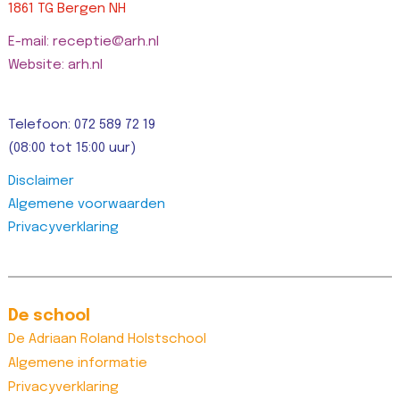
1861 TG Bergen NH
E-mail: receptie@arh.nl
Website: arh.nl
Telefoon: 072 589 72 19
(08:00 tot 15:00 uur)
Disclaimer
Algemene voorwaarden
Privacyverklaring
De school
De Adriaan Roland Holstschool
Algemene informatie
Privacyverklaring