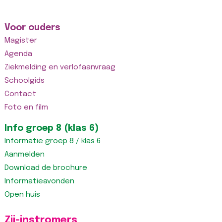
Voor ouders
Magister
Agenda
Ziekmelding en verlofaanvraag
Schoolgids
Contact
Foto en film
Info groep 8 (klas 6)
Informatie groep 8 / klas 6
Aanmelden
Download de brochure
Informatieavonden
Open huis
Zij-instromers