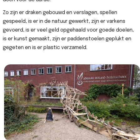
Zo zijn er draken gebouwd en verslagen, spellen
gespeeld, is er in de natuur gewerkt, zijn er varkens
gevoerd, is er veel geld opgehaald voor goede doelen,
is er kunst gemaakt, zijn er paddenstoelen geplukt en
gegeten en is er plastic verzameld.