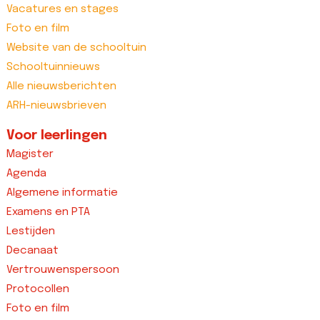
Vacatures en stages
Foto en film
Website van de schooltuin
Schooltuinnieuws
Alle nieuwsberichten
ARH-nieuwsbrieven
Voor leerlingen
Magister
Agenda
Algemene informatie
Examens en PTA
Lestijden
Decanaat
Vertrouwenspersoon
Protocollen
Foto en film