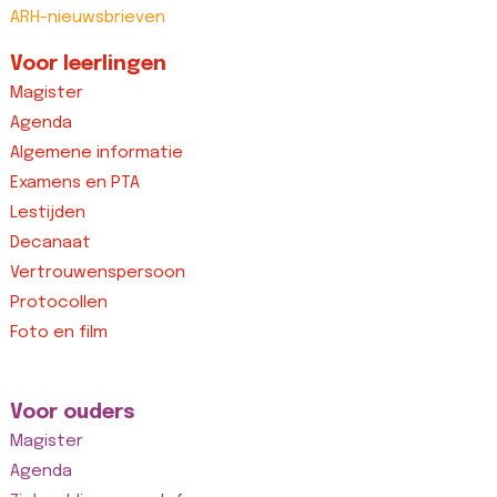
ARH-nieuwsbrieven
Voor leerlingen
Magister
Agenda
Algemene informatie
Examens en PTA
Lestijden
Decanaat
Vertrouwenspersoon
Protocollen
Foto en film
Voor ouders
Magister
Agenda