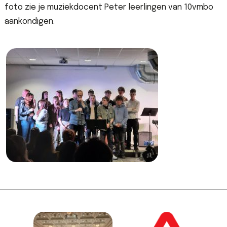
foto zie je muziekdocent Peter leerlingen van 10vmbo
aankondigen.