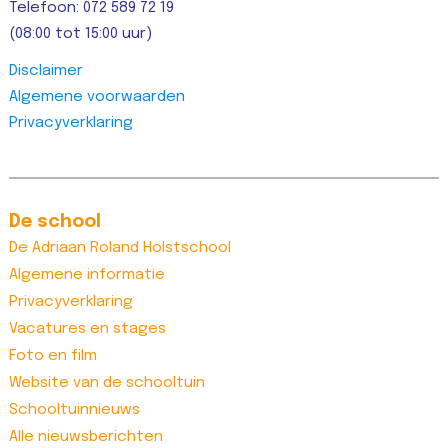
Telefoon: 072 589 72 19
(08:00 tot 15:00 uur)
Disclaimer
Algemene voorwaarden
Privacyverklaring
De school
De Adriaan Roland Holstschool
Algemene informatie
Privacyverklaring
Vacatures en stages
Foto en film
Website van de schooltuin
Schooltuinnieuws
Alle nieuwsberichten