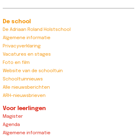
De school
De Adriaan Roland Holstschool
Algemene informatie
Privacyverklaring
Vacatures en stages
Foto en film
Website van de schooltuin
Schooltuinnieuws
Alle nieuwsberichten
ARH-nieuwsbrieven
Voor leerlingen
Magister
Agenda
Algemene informatie