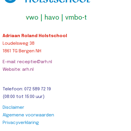
Adriaan Roland Holstschool
Loudelsweg 38
1861 TG Bergen NH
E-mail: receptie@arh.nl
Website: arh.nl
Telefoon: 072 589 72 19
(08:00 tot 15:00 uur)
Disclaimer
Algemene voorwaarden
Privacyverklaring