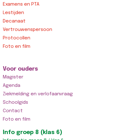
Examens en PTA
Lestijden
Decanaat
Vertrouwenspersoon
Protocollen
Foto en film
Voor ouders
Magister
Agenda
Ziekmelding en verlofaanvraag
Schoolgids
Contact
Foto en film
Info groep 8 (klas 6)