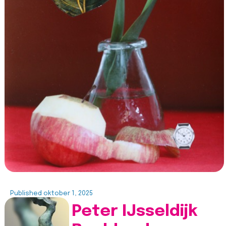
Published
oktober 1, 2025
Peter IJsseldijk