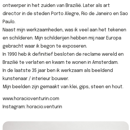
ontwerper in het zuiden van Brazilië. Later als art
director in de steden Porto Alegre, Rio de Janeiro en Sao
Paulo.
Naast mijn werkzaamheden, was ik veel aan het tekenen
en schilderen. Mijn schilderijen hebben mij naar Europa
gebracht waar ik begon te exposeren.
In 1990 heb ik definitief besloten de reclame wereld en
Brazilië te verlaten en kwam te wonen in Amsterdam.
In de laatste 35 jaar ben ik werkzaam als beeldend
kunstenaar / interieur bouwer.
Mijn beelden zijn gemaakt van klei, gips, steen en hout.
www.horacioventurin.com
Instagram: horacio.venturin