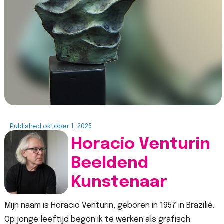
Published
oktober 1, 2025
Horacio Venturin
Beeldend
Kunstenaar
Mijn naam is Horacio Venturin, geboren in 1957 in Brazilië.
Op jonge leeftijd begon ik te werken als grafisch