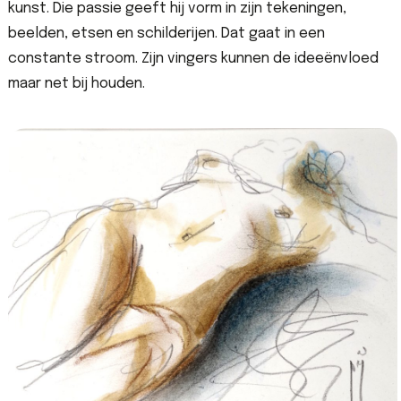
kunst. Die passie geeft hij vorm in zijn tekeningen,
beelden, etsen en schilderijen. Dat gaat in een
constante stroom. Zijn vingers kunnen de ideeënvloed
maar net bij houden.