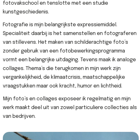
fotovakschool en tenslotte met een studie
kunstgeschiedenis.
Fotografie is mijn belangrijkste expressiemiddel.
Specialiteit daarbij is het samenstellen en fotograferen
van stillevens. Het maken van schilderachtige foto’s
zonder gebruik van een fotobewerkingsprogramma
vormt een belangrijke uitdaging. Tevens maak ik analoge
collages. Thema’s die terugkomen in mijn werk zijn
vergankelijkheid, de klimaatcrisis, maatschappelijke
vraagstukken maar ook kracht, humor en lichtheid.
Mijn foto’s en collages exposeer ik regelmatig en mijn
werk maakt deel uit van zowel particuliere collecties als
van bedrijven.