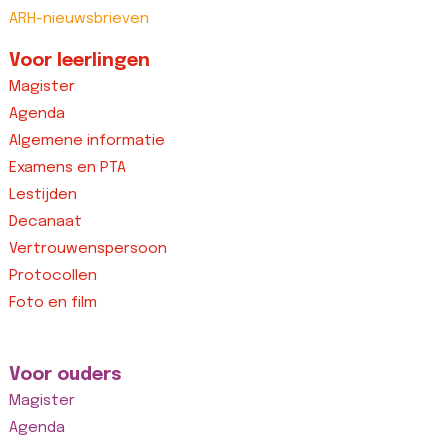
ARH-nieuwsbrieven
Voor leerlingen
Magister
Agenda
Algemene informatie
Examens en PTA
Lestijden
Decanaat
Vertrouwenspersoon
Protocollen
Foto en film
Voor ouders
Magister
Agenda