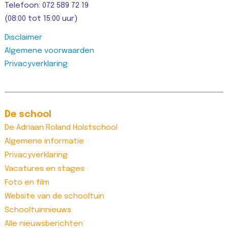
Telefoon: 072 589 72 19
(08:00 tot 15:00 uur)
Disclaimer
Algemene voorwaarden
Privacyverklaring
De school
De Adriaan Roland Holstschool
Algemene informatie
Privacyverklaring
Vacatures en stages
Foto en film
Website van de schooltuin
Schooltuinnieuws
Alle nieuwsberichten