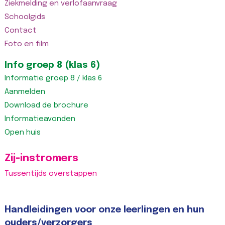
Ziekmelding en verlofaanvraag
Schoolgids
Contact
Foto en film
Info groep 8 (klas 6)
Informatie groep 8 / klas 6
Aanmelden
Download de brochure
Informatieavonden
Open huis
Zij-instromers
Tussentijds overstappen
Handleidingen voor onze leerlingen en hun
ouders/verzorgers