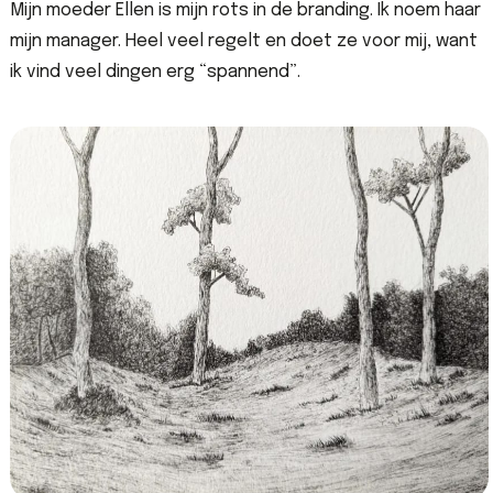
Mijn moeder Ellen is mijn rots in de branding. Ik noem haar
mijn manager. Heel veel regelt en doet ze voor mij, want
ik vind veel dingen erg “spannend”.