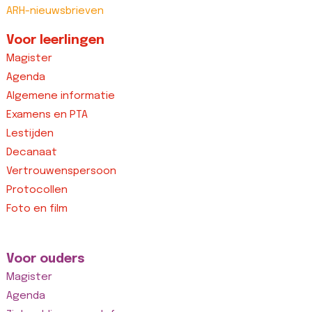
ARH-nieuwsbrieven
Voor leerlingen
Magister
Agenda
Algemene informatie
Examens en PTA
Lestijden
Decanaat
Vertrouwenspersoon
Protocollen
Foto en film
Voor ouders
Magister
Agenda