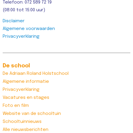
Telefoon: 072 589 72 19
(08:00 tot 15:00 uur)
Disclaimer
Algemene voorwaarden
Privacyverklaring
De school
De Adriaan Roland Holstschool
Algemene informatie
Privacyverklaring
Vacatures en stages
Foto en film
Website van de schooltuin
Schooltuinnieuws
Alle nieuwsberichten