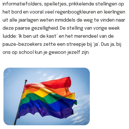
informatiefolders, spelletjes, prikkelende stellingen op
het bord en vooral veel regenboogkleuren en leerlingen
uit alle jaarlagen weten inmiddels de weg te vinden naar
deze paarse gezelligheid. De stelling van vorige week
luidde: ‘Ik ben uit de kast’ en het merendeel van de
pauze-bezoekers zette een streepje bij ‘ja’. Dus ja, bij
ons op school kun je gewoon jezelf zijn.