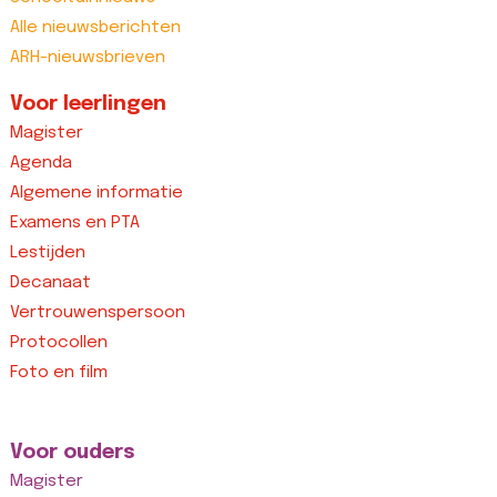
Alle nieuwsberichten
ARH-nieuwsbrieven
Voor leerlingen
Magister
Agenda
Algemene informatie
Examens en PTA
Lestijden
Decanaat
Vertrouwenspersoon
Protocollen
Foto en film
Voor ouders
Magister