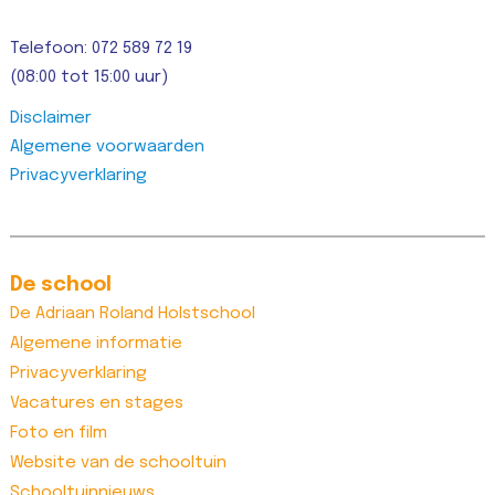
Telefoon: 072 589 72 19
(08:00 tot 15:00 uur)
Disclaimer
Algemene voorwaarden
Privacyverklaring
De school
De Adriaan Roland Holstschool
Algemene informatie
Privacyverklaring
Vacatures en stages
Foto en film
Website van de schooltuin
Schooltuinnieuws