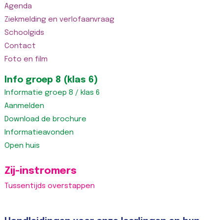
Agenda
Ziekmelding en verlofaanvraag
Schoolgids
Contact
Foto en film
Info groep 8 (klas 6)
Informatie groep 8 / klas 6
Aanmelden
Download de brochure
Informatieavonden
Open huis
Zij-instromers
Tussentijds overstappen