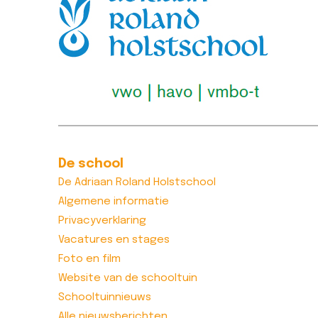
De school
De Adriaan Roland Holstschool
Algemene informatie
Privacyverklaring
Vacatures en stages
Foto en film
Website van de schooltuin
Schooltuinnieuws
Alle nieuwsberichten