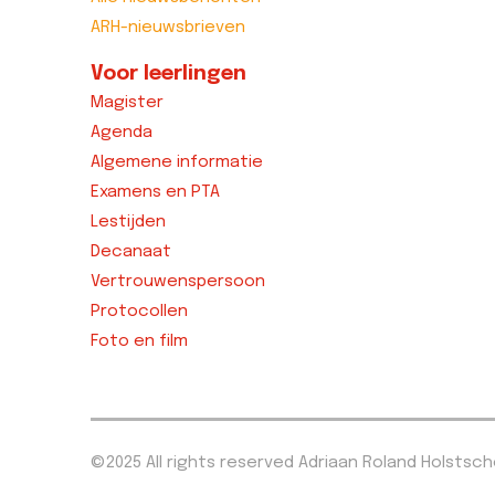
ARH-nieuwsbrieven
Voor leerlingen
Magister
Agenda
Algemene informatie
Examens en PTA
Lestijden
Decanaat
Vertrouwenspersoon
Protocollen
Foto en film
©2025 All rights reserved Adriaan Roland Holstsc