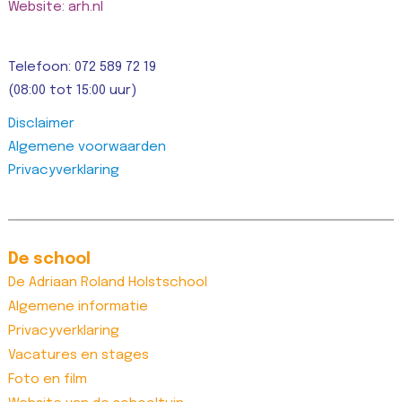
Website: arh.nl
Telefoon: 072 589 72 19
(08:00 tot 15:00 uur)
Disclaimer
Algemene voorwaarden
Privacyverklaring
De school
De Adriaan Roland Holstschool
Algemene informatie
Privacyverklaring
Vacatures en stages
Foto en film