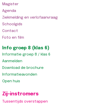
Magister
Agenda
Ziekmelding en verlofaanvraag
Schoolgids
Contact
Foto en film
Info groep 8 (klas 6)
Informatie groep 8 / klas 6
Aanmelden
Download de brochure
Informatieavonden
Open huis
Zij-instromers
Tussentijds overstappen