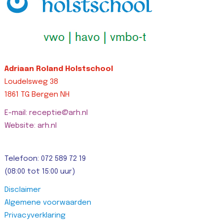
Adriaan Roland Holstschool
Loudelsweg 38
1861 TG Bergen NH
E-mail: receptie@arh.nl
Website: arh.nl
Telefoon: 072 589 72 19
(08:00 tot 15:00 uur)
Disclaimer
Algemene voorwaarden
Privacyverklaring