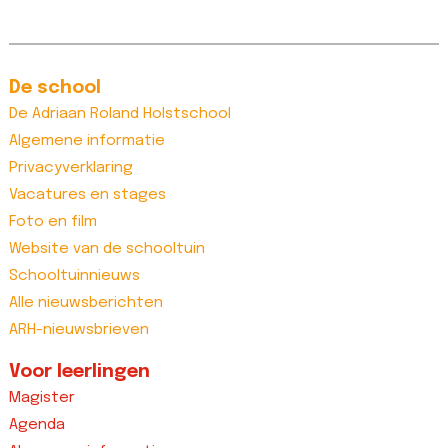
De school
De Adriaan Roland Holstschool
Algemene informatie
Privacyverklaring
Vacatures en stages
Foto en film
Website van de schooltuin
Schooltuinnieuws
Alle nieuwsberichten
ARH-nieuwsbrieven
Voor leerlingen
Magister
Agenda