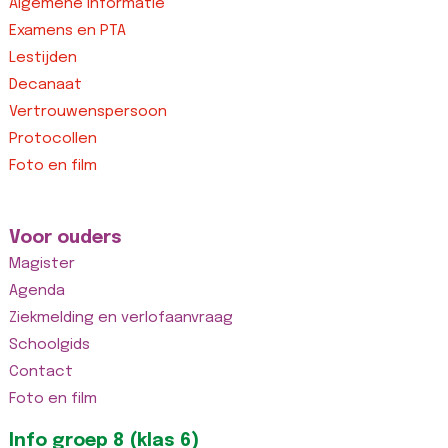
Algemene informatie
Examens en PTA
Lestijden
Decanaat
Vertrouwenspersoon
Protocollen
Foto en film
Voor ouders
Magister
Agenda
Ziekmelding en verlofaanvraag
Schoolgids
Contact
Foto en film
Info groep 8 (klas 6)