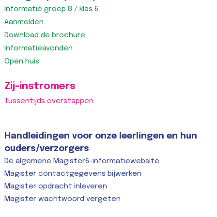
Informatie groep 8 / klas 6
Aanmelden
Download de brochure
Informatieavonden
Open huis
Zij-instromers
Tussentijds overstappen
Handleidingen voor onze leerlingen en hun
ouders/verzorgers
De algemene Magister6-informatiewebsite
Magister contactgegevens bijwerken
Magister opdracht inleveren
Magister wachtwoord vergeten