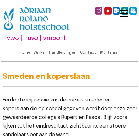
vwo | havo | vmbo-t
Home
Winkel
Handleidingen
Contact
0 items
Smeden en koperslaan
Een korte impressie van de cursus smeden en
koperslaan die op school gegeven wordt door onze zeer
gewaardeerde collega’s Rupert en Pascal. Blijf vooral
kijken tot het eindresultaat zichtbaar is: een stoere
kandelaar voor aan de wand!