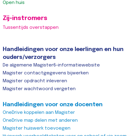
Open huis
Zij-instromers
Tussentijds overstappen
Handleidingen voor onze leerlingen en hun
ouders/verzorgers
De algemene Magister6-informatiewebsite
Magister contactgegevens bijwerken
Magister opdracht inleveren
Magister wachtwoord vergeten
Handleidingen voor onze docenten
OneDrive koppelen aan Magister
OneDrive map delen met anderen
Magister huiswerk toevoegen