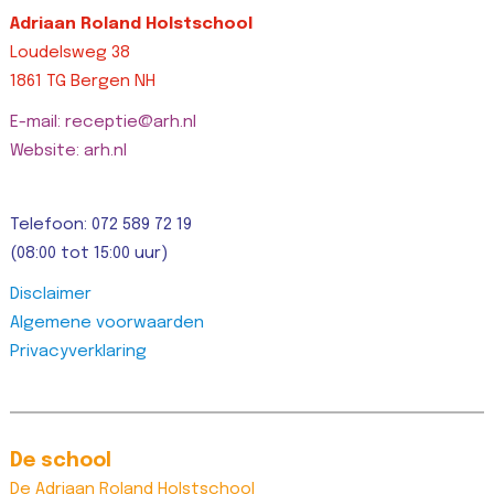
Adriaan Roland Holstschool
Loudelsweg 38
1861 TG Bergen NH
E-mail: receptie@arh.nl
Website: arh.nl
Telefoon: 072 589 72 19
(08:00 tot 15:00 uur)
Disclaimer
Algemene voorwaarden
Privacyverklaring
De school
De Adriaan Roland Holstschool