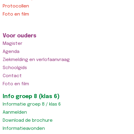
Protocollen
Foto en film
Voor ouders
Magister
Agenda
Ziekmelding en verlofaanvraag
Schoolgids
Contact
Foto en film
Info groep 8 (klas 6)
Informatie groep 8 / klas 6
Aanmelden
Download de brochure
Informatieavonden