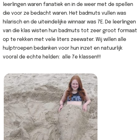
leerlingen waren fanatiek en in de weer met de spellen
die voor ze bedacht waren. Het badmuts vullen was
hilarisch en de uiteindelijke winnaar was 7E. De leerlingen
van die klas wisten hun badmuts tot zeer groot formaat
op te rekken met vele liters zeewater. Wij willen alle
hulptroepen bedanken voor hun inzet en natuurlijk
vooral de echte helden: alle 7e klassen!!!