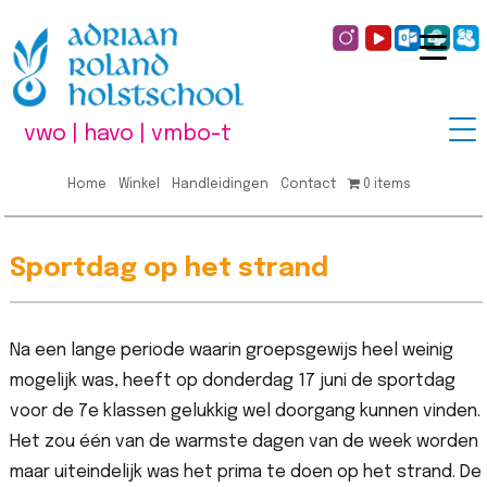
vwo | havo | vmbo-t
Home
Winkel
Handleidingen
Contact
0 items
Sportdag op het strand
Na een lange periode waarin groepsgewijs heel weinig
mogelijk was, heeft op donderdag 17 juni de sportdag
voor de 7e klassen gelukkig wel doorgang kunnen vinden.
Het zou één van de warmste dagen van de week worden
maar uiteindelijk was het prima te doen op het strand. De