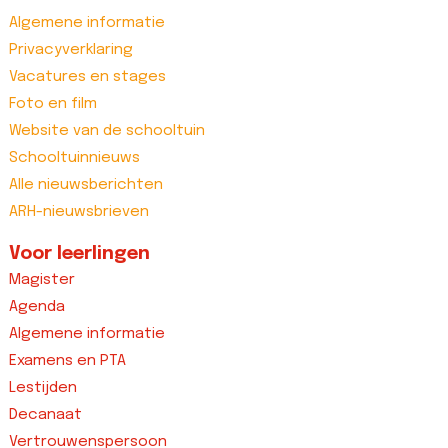
Algemene informatie
Privacyverklaring
Vacatures en stages
Foto en film
Website van de schooltuin
Schooltuinnieuws
Alle nieuwsberichten
ARH-nieuwsbrieven
Voor leerlingen
Magister
Agenda
Algemene informatie
Examens en PTA
Lestijden
Decanaat
Vertrouwenspersoon