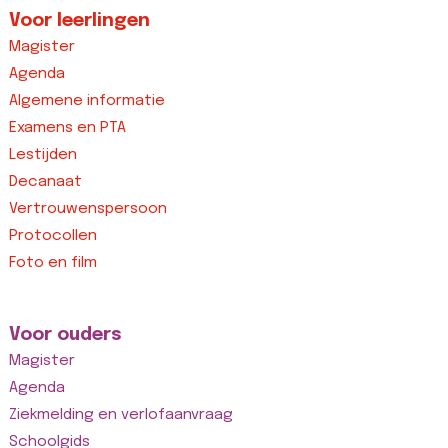
Voor leerlingen
Magister
Agenda
Algemene informatie
Examens en PTA
Lestijden
Decanaat
Vertrouwenspersoon
Protocollen
Foto en film
Voor ouders
Magister
Agenda
Ziekmelding en verlofaanvraag
Schoolgids