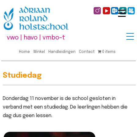
vwo | havo | vmbo-t
Home
Winkel
Handleidingen
Contact
0 items
Studiedag
Donderdag 11 november is de school gesloten in
verband met een studiedag. De leerlingen hebben die
dag dus geen lessen.