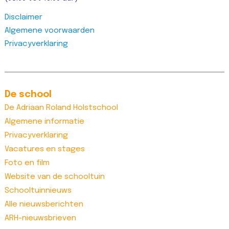
Disclaimer
Algemene voorwaarden
Privacyverklaring
De school
De Adriaan Roland Holstschool
Algemene informatie
Privacyverklaring
Vacatures en stages
Foto en film
Website van de schooltuin
Schooltuinnieuws
Alle nieuwsberichten
ARH-nieuwsbrieven