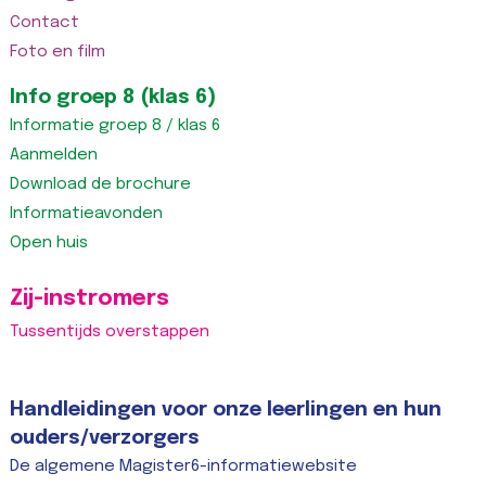
Contact
Foto en film
Info groep 8 (klas 6)
Informatie groep 8 / klas 6
Aanmelden
Download de brochure
Informatieavonden
Open huis
Zij-instromers
Tussentijds overstappen
Handleidingen voor onze leerlingen en hun
ouders/verzorgers
De algemene Magister6-informatiewebsite