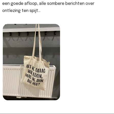
een goede afloop, alle sombere berichten over
ontlezing ten spijt…