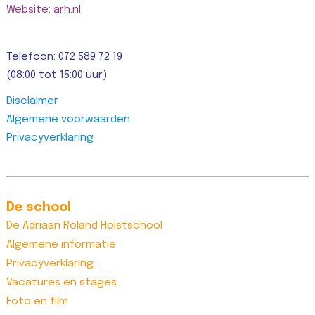
Website: arh.nl
Telefoon: 072 589 72 19
(08:00 tot 15:00 uur)
Disclaimer
Algemene voorwaarden
Privacyverklaring
De school
De Adriaan Roland Holstschool
Algemene informatie
Privacyverklaring
Vacatures en stages
Foto en film