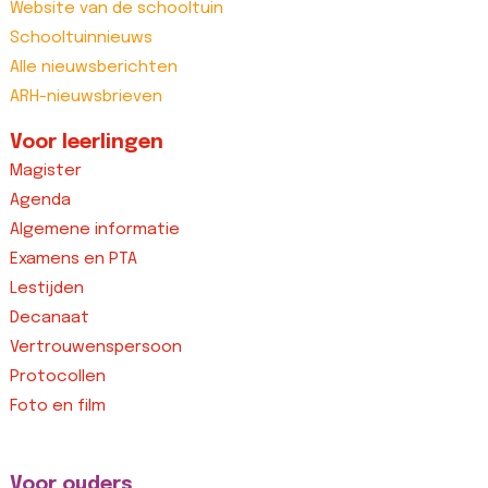
Website van de schooltuin
Schooltuinnieuws
Alle nieuwsberichten
ARH-nieuwsbrieven
Voor leerlingen
Magister
Agenda
Algemene informatie
Examens en PTA
Lestijden
Decanaat
Vertrouwenspersoon
Protocollen
Foto en film
Voor ouders