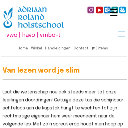
vwo | havo | vmbo-t
Home
Winkel
Handleidingen
Contact
0 items
Van lezen word je slim
Laat die wetenschap nou ook steeds meer tot onze
leerlingen doordringen! Getuige deze tas die schijnbaar
achteloos aan de kapstok hangt te wachten tot zijn
rechtmatige eigenaar hem weer meeneemt naar de
volgende les. Met zo’n spreuk erop houdt men hoop op