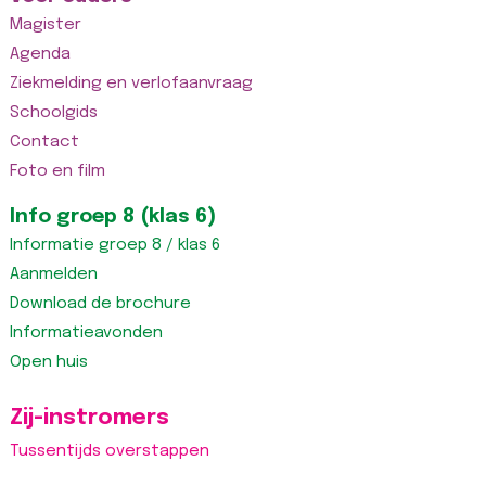
Magister
Agenda
Ziekmelding en verlofaanvraag
Schoolgids
Contact
Foto en film
Info groep 8 (klas 6)
Informatie groep 8 / klas 6
Aanmelden
Download de brochure
Informatieavonden
Open huis
Zij-instromers
Tussentijds overstappen