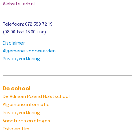
Website: arh.nl
Telefoon: 072 589 72 19
(08:00 tot 15:00 uur)
Disclaimer
Algemene voorwaarden
Privacyverklaring
De school
De Adriaan Roland Holstschool
Algemene informatie
Privacyverklaring
Vacatures en stages
Foto en film