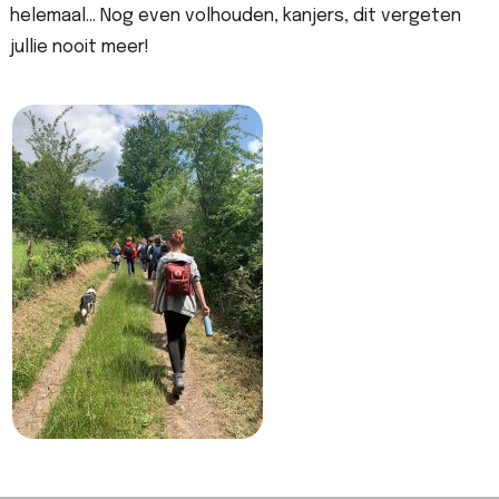
helemaal… Nog even volhouden, kanjers, dit vergeten
jullie nooit meer!