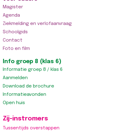
Magister
Agenda
Ziekmelding en verlofaanvraag
Schoolgids
Contact
Foto en film
Info groep 8 (klas 6)
Informatie groep 8 / klas 6
Aanmelden
Download de brochure
Informatieavonden
Open huis
Zij-instromers
Tussentijds overstappen