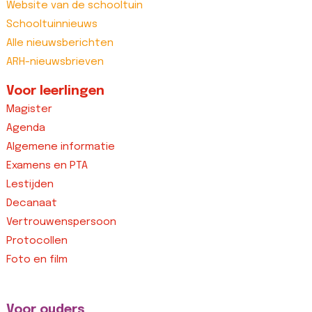
Website van de schooltuin
Schooltuinnieuws
Alle nieuwsberichten
ARH-nieuwsbrieven
Voor leerlingen
Magister
Agenda
Algemene informatie
Examens en PTA
Lestijden
Decanaat
Vertrouwenspersoon
Protocollen
Foto en film
Voor ouders