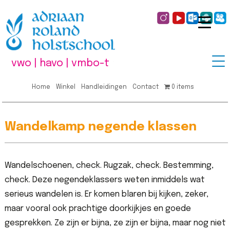
vwo | havo | vmbo-t
Home
Winkel
Handleidingen
Contact
0 items
Wandelkamp negende klassen
Wandelschoenen, check. Rugzak, check. Bestemming,
check. Deze negendeklassers weten inmiddels wat
serieus wandelen is. Er komen blaren bij kijken, zeker,
maar vooral ook prachtige doorkijkjes en goede
gesprekken. Ze zijn er bijna, ze zijn er bijna, maar nog niet