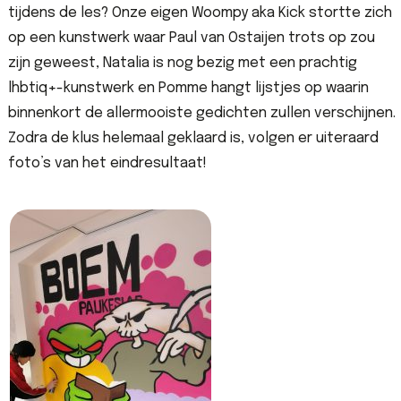
tijdens de les? Onze eigen Woompy aka Kick stortte zich
op een kunstwerk waar Paul van Ostaijen trots op zou
zijn geweest, Natalia is nog bezig met een prachtig
lhbtiq+-kunstwerk en Pomme hangt lijstjes op waarin
binnenkort de allermooiste gedichten zullen verschijnen.
Zodra de klus helemaal geklaard is, volgen er uiteraard
foto’s van het eindresultaat!