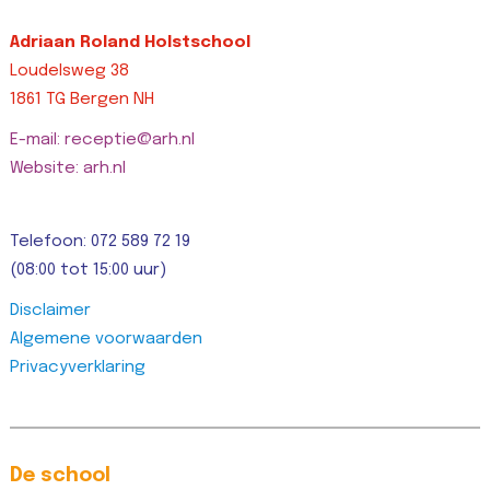
Adriaan Roland Holstschool
Loudelsweg 38
1861 TG Bergen NH
E-mail: receptie@arh.nl
Website: arh.nl
Telefoon: 072 589 72 19
(08:00 tot 15:00 uur)
Disclaimer
Algemene voorwaarden
Privacyverklaring
De school