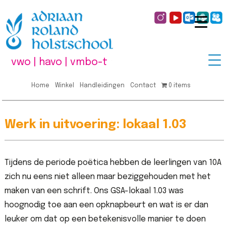
vwo | havo | vmbo-t
Home
Winkel
Handleidingen
Contact
0 items
Werk in uitvoering: lokaal 1.03
Tijdens de periode poëtica hebben de leerlingen van 10A
zich nu eens niet alleen maar beziggehouden met het
maken van een schrift. Ons GSA-lokaal 1.03 was
hoognodig toe aan een opknapbeurt en wat is er dan
leuker om dat op een betekenisvolle manier te doen