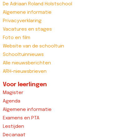
De Adriaan Roland Holstschool
Algemene informatie
Privacyverklaring
Vacatures en stages
Foto en film
Website van de schooltuin
Schooltuinnieuws
Alle nieuwsberichten
ARH-nieuwsbrieven
Voor leerlingen
Magister
Agenda
Algemene informatie
Examens en PTA
Lestijden
Decanaat