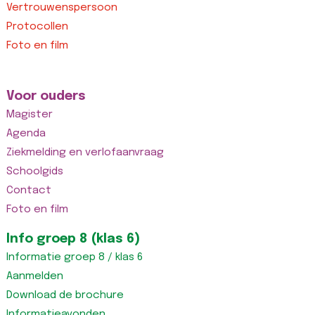
Vertrouwenspersoon
Protocollen
Foto en film
Voor ouders
Magister
Agenda
Ziekmelding en verlofaanvraag
Schoolgids
Contact
Foto en film
Info groep 8 (klas 6)
Informatie groep 8 / klas 6
Aanmelden
Download de brochure
Informatieavonden