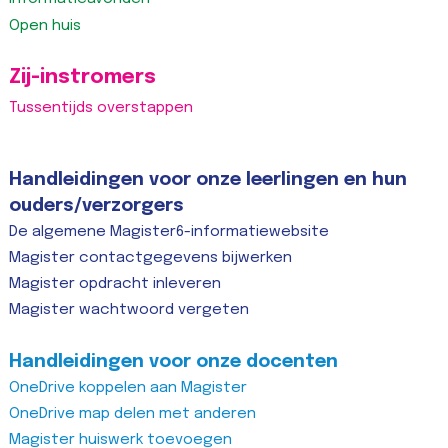
Open huis
Zij-instromers
Tussentijds overstappen
Handleidingen voor onze leerlingen en hun
ouders/verzorgers
De algemene Magister6-informatiewebsite
Magister contactgegevens bijwerken
Magister opdracht inleveren
Magister wachtwoord vergeten
Handleidingen voor onze docenten
OneDrive koppelen aan Magister
OneDrive map delen met anderen
Magister huiswerk toevoegen