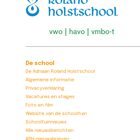
De school
De Adriaan Roland Holstschool
Algemene informatie
Privacyverklaring
Vacatures en stages
Foto en film
Website van de schooltuin
Schooltuinnieuws
Alle nieuwsberichten
ARH-nieuwsbrieven