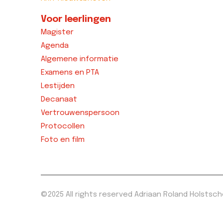
Voor leerlingen
Magister
Agenda
Algemene informatie
Examens en PTA
Lestijden
Decanaat
Vertrouwenspersoon
Protocollen
Foto en film
©2025 All rights reserved Adriaan Roland Holstsc