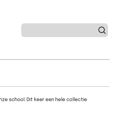
ze school. Dit keer een hele collectie