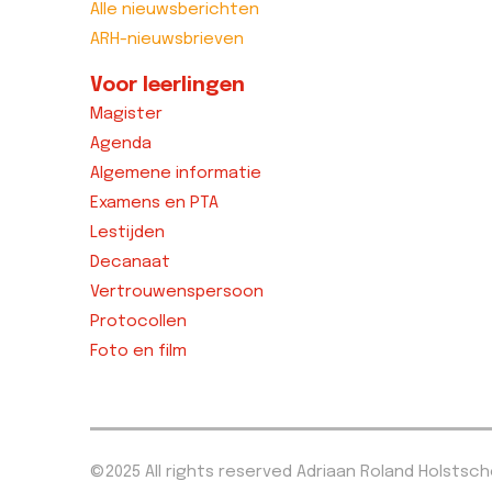
Alle nieuwsberichten
ARH-nieuwsbrieven
Voor leerlingen
Magister
Agenda
Algemene informatie
Examens en PTA
Lestijden
Decanaat
Vertrouwenspersoon
Protocollen
Foto en film
©2025 All rights reserved Adriaan Roland Holstsc