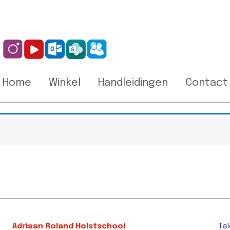
Home
Winkel
Handleidingen
Contact
Adriaan Roland Holstschool
Tel