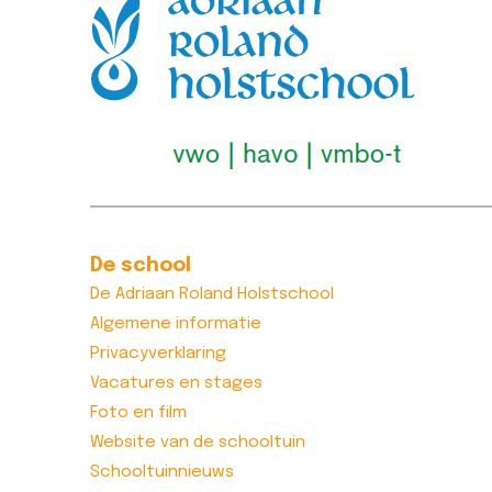
De school
De Adriaan Roland Holstschool
Algemene informatie
Privacyverklaring
Vacatures en stages
Foto en film
Website van de schooltuin
Schooltuinnieuws