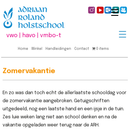
vwo | havo | vmbo-t
Home
Winkel
Handleidingen
Contact
0 items
Zomervakantie
En zo was dan toch echt de allerlaatste schooldag voor
de zomervakantie aangebroken. Getuigschriften
uitgedeeld, nog een laatste hand en een ijsje in de tuin.
Zes luie weken lang niet aan school denken en na de
vakantie opgeladen weer terug naar de ARH.