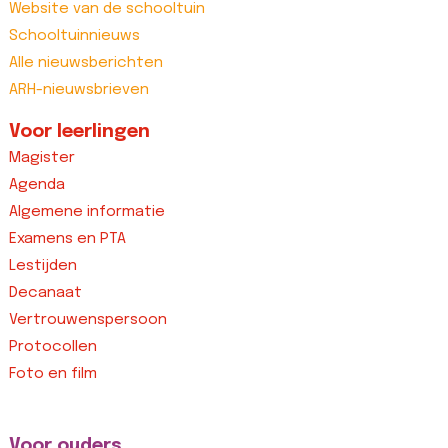
Website van de schooltuin
Schooltuinnieuws
Alle nieuwsberichten
ARH-nieuwsbrieven
Voor leerlingen
Magister
Agenda
Algemene informatie
Examens en PTA
Lestijden
Decanaat
Vertrouwenspersoon
Protocollen
Foto en film
Voor ouders