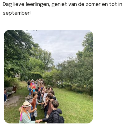
Dag lieve leerlingen, geniet van de zomer en tot in
september!