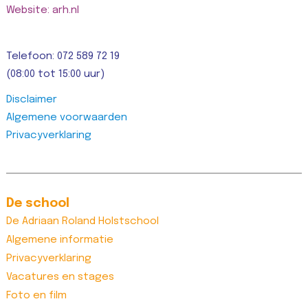
Website: arh.nl
Telefoon: 072 589 72 19
(08:00 tot 15:00 uur)
Disclaimer
Algemene voorwaarden
Privacyverklaring
De school
De Adriaan Roland Holstschool
Algemene informatie
Privacyverklaring
Vacatures en stages
Foto en film