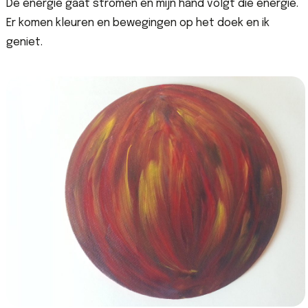
De energie gaat stromen en mijn hand volgt die energie.
Er komen kleuren en bewegingen op het doek en ik
geniet.