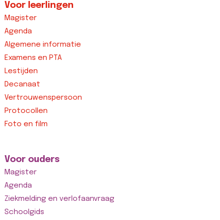
Voor leerlingen
Magister
Agenda
Algemene informatie
Examens en PTA
Lestijden
Decanaat
Vertrouwenspersoon
Protocollen
Foto en film
Voor ouders
Magister
Agenda
Ziekmelding en verlofaanvraag
Schoolgids