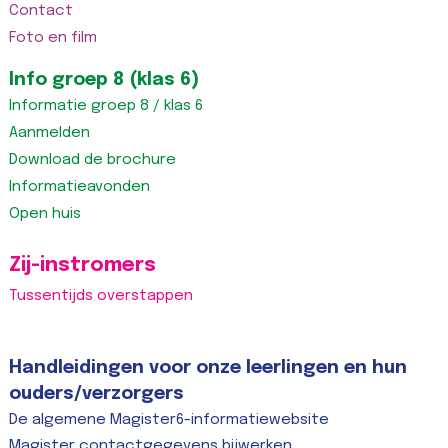
Contact
Foto en film
Info groep 8 (klas 6)
Informatie groep 8 / klas 6
Aanmelden
Download de brochure
Informatieavonden
Open huis
Zij-instromers
Tussentijds overstappen
Handleidingen voor onze leerlingen en hun
ouders/verzorgers
De algemene Magister6-informatiewebsite
Magister contactgegevens bijwerken