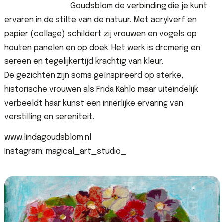
Goudsblom de verbinding die je kunt
ervaren in de stilte van de natuur. Met acrylverf en
papier (collage) schildert zij vrouwen en vogels op
houten panelen en op doek. Het werk is dromerig en
sereen en tegelijkertijd krachtig van kleur.
De gezichten zijn soms geïnspireerd op sterke,
historische vrouwen als Frida Kahlo maar uiteindelijk
verbeeldt haar kunst een innerlijke ervaring van
verstilling en sereniteit.
www.lindagoudsblom.nl
Instagram: magical_art_studio_