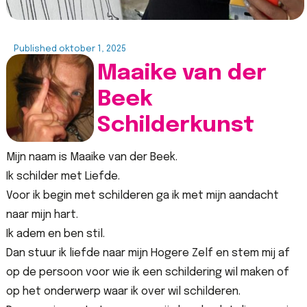
Published
oktober 1, 2025
Maaike van der
Beek
Schilderkunst
Mijn naam is Maaike van der Beek.
Ik schilder met Liefde.
Voor ik begin met schilderen ga ik met mijn aandacht
naar mijn hart.
Ik adem en ben stil.
Dan stuur ik liefde naar mijn Hogere Zelf en stem mij af
op de persoon voor wie ik een schildering wil maken of
op het onderwerp waar ik over wil schilderen.