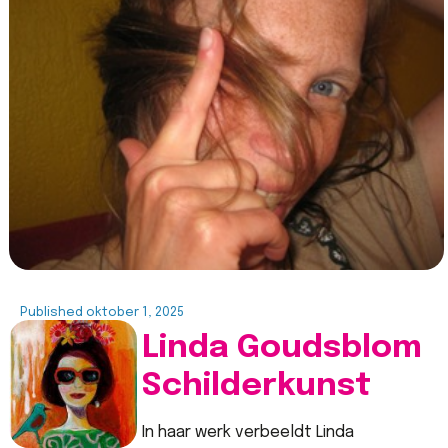
Published
oktober 1, 2025
Linda Goudsblom
Schilderkunst
In haar werk verbeeldt Linda