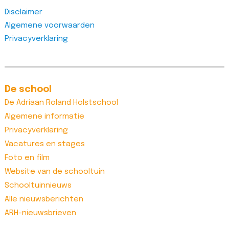
Disclaimer
Algemene voorwaarden
Privacyverklaring
De school
De Adriaan Roland Holstschool
Algemene informatie
Privacyverklaring
Vacatures en stages
Foto en film
Website van de schooltuin
Schooltuinnieuws
Alle nieuwsberichten
ARH-nieuwsbrieven