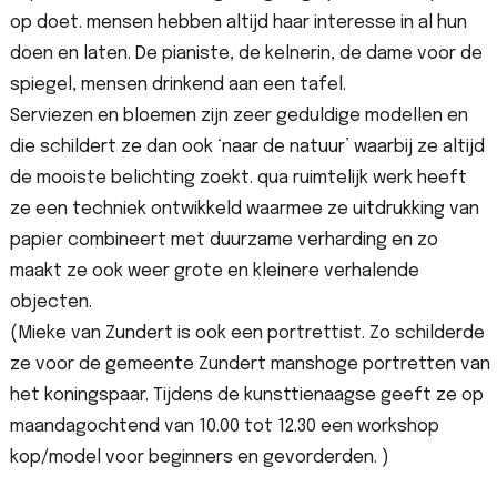
op doet. mensen hebben altijd haar interesse in al hun
doen en laten. De pianiste, de kelnerin, de dame voor de
spiegel, mensen drinkend aan een tafel.
Serviezen en bloemen zijn zeer geduldige modellen en
die schildert ze dan ook ‘naar de natuur’ waarbij ze altijd
de mooiste belichting zoekt. qua ruimtelijk werk heeft
ze een techniek ontwikkeld waarmee ze uitdrukking van
papier combineert met duurzame verharding en zo
maakt ze ook weer grote en kleinere verhalende
objecten.
(Mieke van Zundert is ook een portrettist. Zo schilderde
ze voor de gemeente Zundert manshoge portretten van
het koningspaar. Tijdens de kunsttienaagse geeft ze op
maandagochtend van 10.00 tot 12.30 een workshop
kop/model voor beginners en gevorderden. )