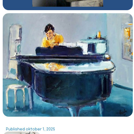
Published
oktober 1, 2025